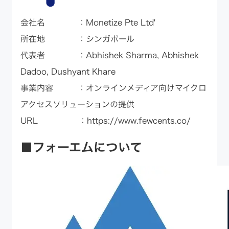
会社名 ：Monetize Pte Ltd'
所在地 ：シンガポール
代表者 ：Abhishek Sharma, Abhishek
Dadoo, Dushyant Khare
事業内容 ：オンラインメディア向けマイクロ
アクセスソリューションの提供
URL ：
https://www.fewcents.co/
■フォーエムについて