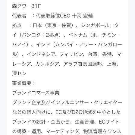
森タワー31F
代表者 ：代表取締役CEO 十河 宏輔
拠点 ：日本（東京・佐賀）、シンガポール、タ
イ（バンコク：2拠点）、ベトナム（ホーチミン・
ハノイ）、インド（ムンバイ・デリー・バンガロー
ル）、インドネシア、フィリピン、台湾、香港、マ
レーシア、カンボジア、アラブ首長国連邦、上海、
深セン
事業概要：
​​ブランドコマース事業
ブランド企業及びインフルエンサー・クリエイター
などの個人向けに、EC及びD2C領域を中心とした
ブランドの設計・企画から、生産管理、ECサイト
の構築・運用、マーケティング、物流管理をワンス