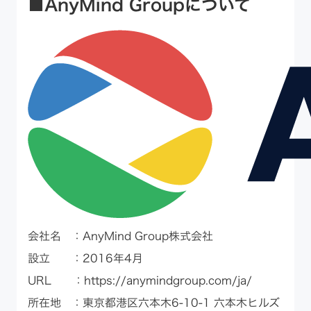
■AnyMind Groupについて
​​会社名 ：AnyMind Group株式会社
設立 ：2016年4月
URL ：
https://anymindgroup.com/ja/
所在地 ：東京都港区六本木6-10-1 六本木ヒルズ