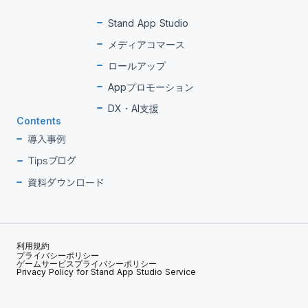
Stand App Studio
メディアコマース
ロールアップ
Appプロモーション
DX・AI支援
Contents
導入事例
Tipsブログ
資料ダウンロード
利用規約
プライバシーポリシー
ゲームサービスプライバシーポリシー
Privacy Policy for Stand App Studio Service