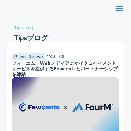
dehaze
Tips blog
Tipsブログ
Press Relese
2023/4/25
フォーエム、Webメディアにマイクロペイメント
サービスを提供するFewcentsとパートナーシップ
を締結