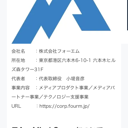
会社名 ：株式会社フォーエム
所在地 ：東京都港区六本木6-10-1 六本木ヒル
ズ森タワー31F
代表者 ：代表取締役 小堤音彦
事業内容 ：メディアプロダクト事業／メディアパ
ートナー事業／テクノロジー支援事業
URL ：
https://corp.fourm.jp/