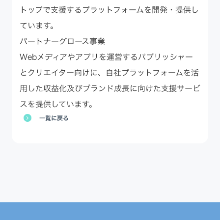
トップで支援するプラットフォームを開発・提供し
ています。
パートナーグロース事業
Webメディアやアプリを運営するパブリッシャー
とクリエイター向けに、自社プラットフォームを活
用した収益化及びブランド成長に向けた支援サービ
スを提供しています。
一覧に戻る