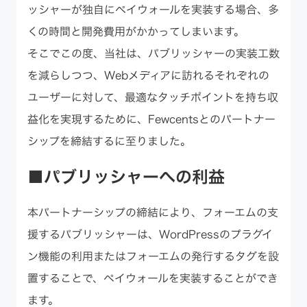
ッシャーが独自にペイウォールを実装する場合、多
くの時間と開発費用がかかってしまいます。
そこでこの度、当社は、パブリッシャーの実装工数
を減らしつつ、Webメディアに訪れるそれぞれの
ユーザーに対して、最適なタッチポイントを持ち収
益化を実現するために、Fewcentsとのパートナー
シップを締結するに至りました。
■パブリッシャーへの利益
本パートナーシップの締結により、フォーエムの支
援するパブリッシャーは、WordPressのプラグイ
ン機能の利用またはフォーエムの発行するタグを設
置することで、ペイウォールを実装することができ
ます。