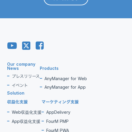
Our company
News
Products
プレスリリース
AnyManager for Web
イベント
AnyManager for App
Solution
収益化支援
マーケティング支援
Web収益化支援
AppDelivery
App収益化支援
FourM PMP
FourM PWA