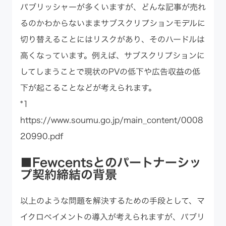
パブリッシャーが多くいますが、どんな記事が売れ
るのかわからないままサブスクリプションモデルに
切り替えることにはリスクがあり、そのハードルは
高くなっています。例えば、サブスクリプションに
してしまうことで現状のPVの低下や広告収益の低
下が起こることなどが考えられます。
*1
https://www.soumu.go.jp/main_content/0008
20990.pdf
■Fewcentsとのパートナーシッ
プ契約締結の背景
以上のような問題を解決するための手段として、マ
イクロペイメントの導入が考えられますが、パブリ