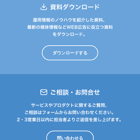
資料ダウンロード
運用情報のノウハウを紹介した資料、
最新の媒体情報などWEB広告に役立つ資料
をダウンロード。
ダウンロードする
ご相談・お問合せ
サービスやプロダクトに関するご質問、
ご相談はフォームからお問い合わせください。
2・3営業日以内に担当者よりご返信を差し上げます。
問い合わせる