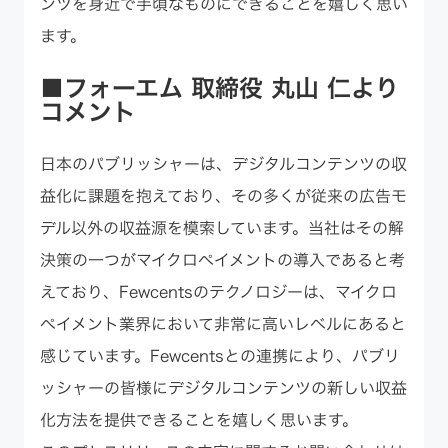
ンツを身近で手頃なものにできることを嬉しく思い
ます。
■フォーエム 取締役 丸山 仁より
コメント
日本のパブリッシャーは、デジタルコンテンツの収
益化に課題を抱えており、その多くが従来の広告モ
デル以外の収益源を模索しています。当社はその解
決策の一つがマイクロペイメントの導入であると考
えており、Fewcentsのテクノロジーは、マイクロ
ペイメント業界において非常に高いレベルにあると
感じています。Fewcentsとの連携により、パブリ
ッシャーの皆様にデジタルコンテンツの新しい収益
化方法を提供できることを嬉しく思います。