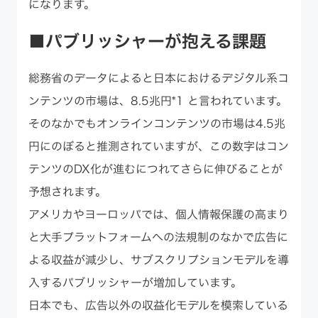
になります。
■パブリッシャーが抱える課題
総務省のデータによると日本におけるデジタル系コ
ンテンツの市場は、8.5兆円*1 と言われています。
そのなかでもオンラインコンテンツの市場は4.5兆
円にのぼると推測されていますが、この数字はコン
テンツのDX化が進むにつれてさらに伸びることが
予想されます。
アメリカやヨーロッパでは、個人情報保護の高まり
と大手プラットフォームへの法規制のなかで広告に
よる収益が減少し、サブスクリプションモデルを導
入するパブリッシャーが増加しています。
日本でも、広告以外の収益化モデルを模索している