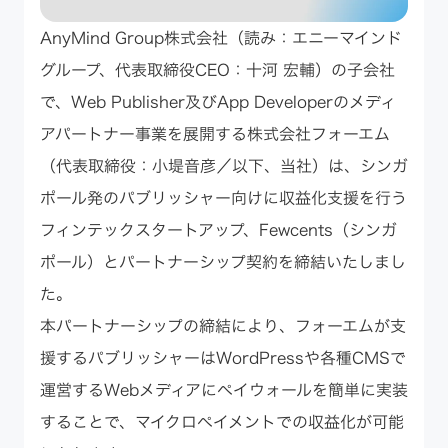
AnyMind Group株式会社（読み：エニーマインド
グループ、代表取締役CEO：十河 宏輔）の子会社
で、Web Publisher及びApp Developerのメディ
アパートナー事業を展開する株式会社フォーエム
（代表取締役：小堤音彦／以下、当社）は、シンガ
ポール発のパブリッシャー向けに収益化支援を行う
フィンテックスタートアップ、Fewcents（シンガ
ポール）とパートナーシップ契約を締結いたしまし
た。
本パートナーシップの締結により、フォーエムが支
援するパブリッシャーはWordPressや各種CMSで
運営するWebメディアにペイウォールを簡単に実装
することで、マイクロペイメントでの収益化が可能