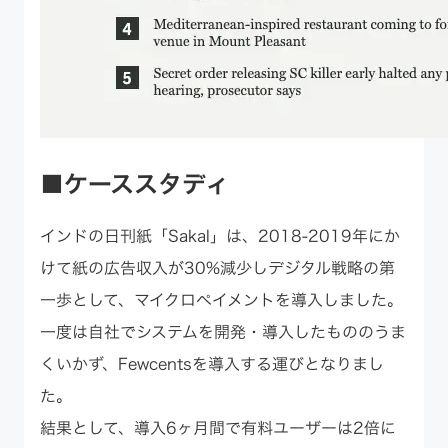
■ケーススタディ
インドの日刊紙「Sakal」は、2018-2019年にか
けて紙の広告収入が30%減少しデジタル戦略の第
一歩として、マイクロペイメントを導入しました。
一度は自社でシステムを開発・導入したもののうま
くいかず、Fewcentsを導入する運びとなりまし
た。
結果として、導入6ヶ月間で有料ユーザーは2倍に