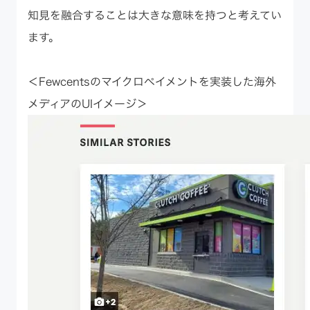
知見を融合することは大きな意味を持つと考えてい
ます。
＜Fewcentsのマイクロペイメントを実装した海外
メディアのUIイメージ＞