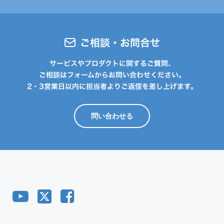
ご相談・お問合せ
サービスやプロダクトに関するご質問、
ご相談はフォームからお問い合わせください。
2・3営業日以内に担当者よりご返信を差し上げます。
問い合わせる