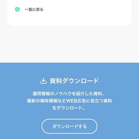
一覧に戻る
資料ダウンロード
運用情報のノウハウを紹介した資料、
最新の媒体情報などWEB広告に役立つ資料
をダウンロード。
ダウンロードする