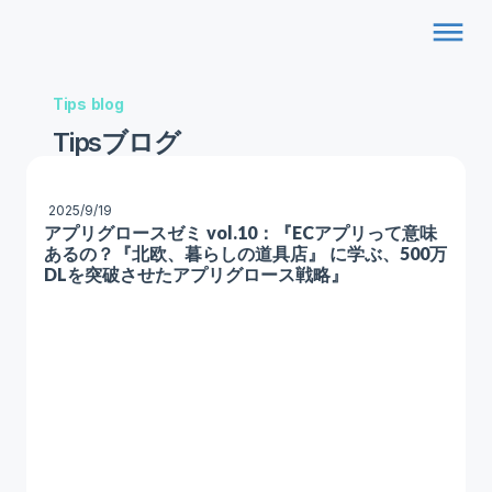
dehaze
Tips blog
Tipsブログ
2025/9/19
アプリグロースゼミ vol.10：『ECアプリって意味
あるの？『北欧、暮らしの道具店』 に学ぶ、500万
DLを突破させたアプリグロース戦略』