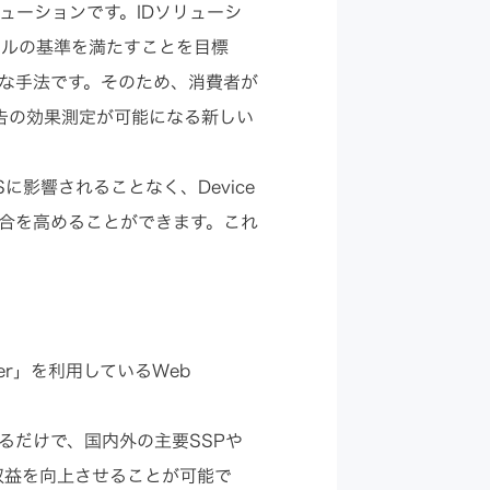
ソリューションです。IDソリューシ
ネルの基準を満たすことを目標
る新たな手法です。そのため、消費者が
告の効果測定が可能になる新しい
Sに影響されることなく、Device
庫の割合を高めることができます。これ
er」を利用しているWeb
するだけで、国内外の主要SSPや
広告収益を向上させることが可能で