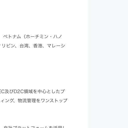
、ベトナム（ホーチミン・ハノ
ィリピン、台湾、香港、マレーシ
C及びD2C領域を中心としたブ
ティング、物流管理をワンストップ
、自社プラットフォームを活用し