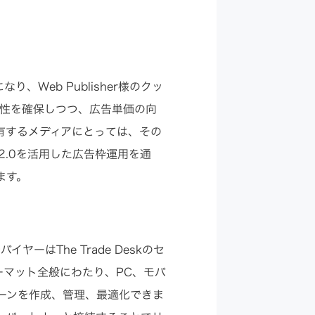
り、Web Publisher様のクッ
全性を確保しつつ、広告単価の向
有するメディアにとっては、その
2.0を活用した広告枠運用を通
ます。
ヤーはThe Trade Deskのセ
ーマット全般にわたり、PC、モバ
ーンを作成、管理、最適化できま