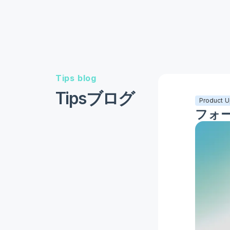
Tips blog
Tipsブログ
Product 
フォーエ