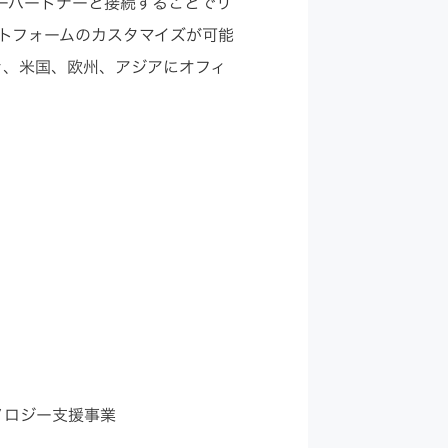
ーパートナーと接続することでリ
ラットフォームのカスタマイズが可能
を置き、米国、欧州、アジアにオフィ
ノロジー支援事業