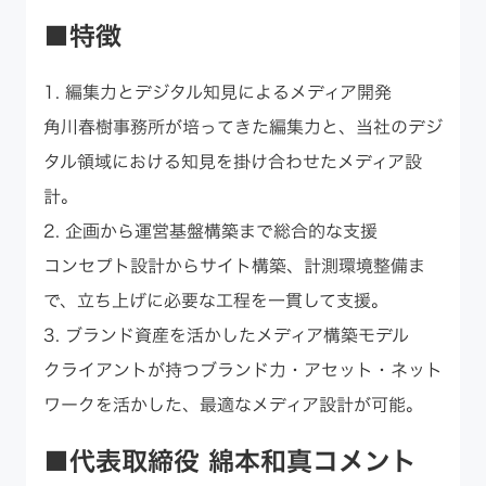
■特徴
1. 編集力とデジタル知見によるメディア開発
角川春樹事務所が培ってきた編集力と、当社のデジ
タル領域における知見を掛け合わせたメディア設
計。
2. 企画から運営基盤構築まで総合的な支援
コンセプト設計からサイト構築、計測環境整備ま
で、立ち上げに必要な工程を一貫して支援。
3. ブランド資産を活かしたメディア構築モデル
クライアントが持つブランド力・アセット・ネット
ワークを活かした、最適なメディア設計が可能。
■代表取締役 綿本和真コメント