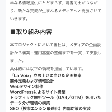
単なる情報提供にとどまらず、読者同士がつなが
り、新たな交流が生まれるメディアへと発展させて
いきます。
■取り組み内容
本プロジェクトにおいて当社は、メディアの企画設
計から構築・運用基盤の整備までを一貫して支援し
ました。
具体的には以下の領域を担当しています。
「La Voix」立ち上げに向けた企画提案
要件定義および情報設計
Webデザイン制作
WordPressによるサイト構築
トラフィック解析ツール（GA4／GTM）を用いた
データ分析環境の構築
SEO（検索エンジン最適化）内部対策の実装