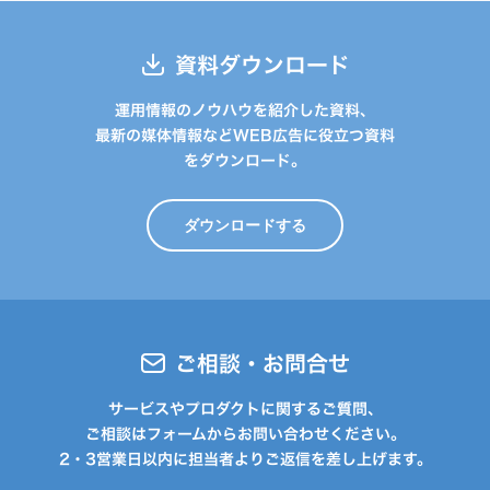
資料ダウンロード
運用情報のノウハウを紹介した資料、
最新の媒体情報などWEB広告に役立つ資料
をダウンロード。
ダウンロードする
ご相談・お問合せ
サービスやプロダクトに関するご質問、
ご相談はフォームからお問い合わせください。
2・3営業日以内に担当者よりご返信を差し上げます。