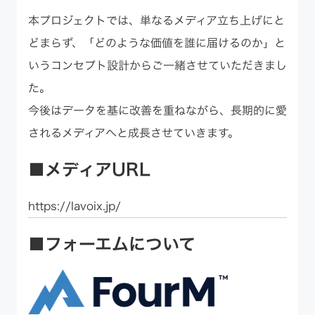
本プロジェクトでは、単なるメディア立ち上げにと
どまらず、「どのような価値を誰に届けるのか」と
いうコンセプト設計からご一緒させていただきまし
た。
今後はデータを基に改善を重ねながら、長期的に愛
されるメディアへと成長させていきます。
■メディアURL
https://lavoix.jp/
■フォーエムについて