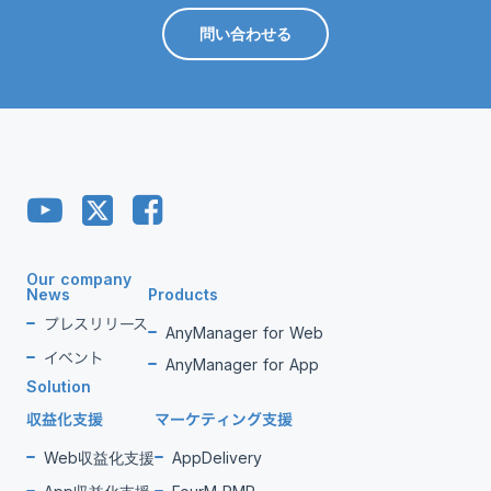
問い合わせる
Our company
News
Products
プレスリリース
AnyManager for Web
イベント
AnyManager for App
Solution
収益化支援
マーケティング支援
Web収益化支援
AppDelivery