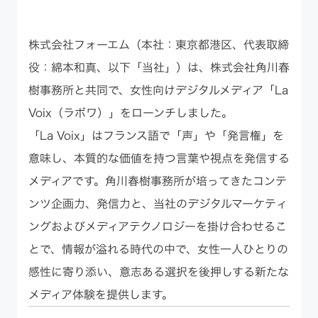
株式会社フォーエム（本社：東京都港区、代表取締
役：綿本和真、以下「当社」）は、株式会社角川春
樹事務所と共同で、女性向けデジタルメディア「La
Voix（ラボワ）」をローンチしました。
「La Voix」はフランス語で「声」や「発言権」を
意味し、本質的な価値を持つ言葉や視点を発信する
メディアです。角川春樹事務所が培ってきたコンテ
ンツ企画力、発信力と、当社のデジタルマーケティ
ングおよびメディアテクノロジーを掛け合わせるこ
とで、情報が溢れる時代の中で、女性一人ひとりの
感性に寄り添い、意志ある選択を後押しする新たな
メディア体験を提供します。