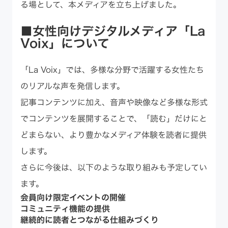
る場として、本メディアを立ち上げました。
■女性向けデジタルメディア「La
Voix」について
「La Voix」では、多様な分野で活躍する女性たち
のリアルな声を発信します。
記事コンテンツに加え、音声や映像など多様な形式
でコンテンツを展開することで、「読む」だけにと
どまらない、より豊かなメディア体験を読者に提供
します。
さらに今後は、以下のような取り組みも予定してい
ます。
会員向け限定イベントの開催
コミュニティ機能の提供
継続的に読者とつながる仕組みづくり