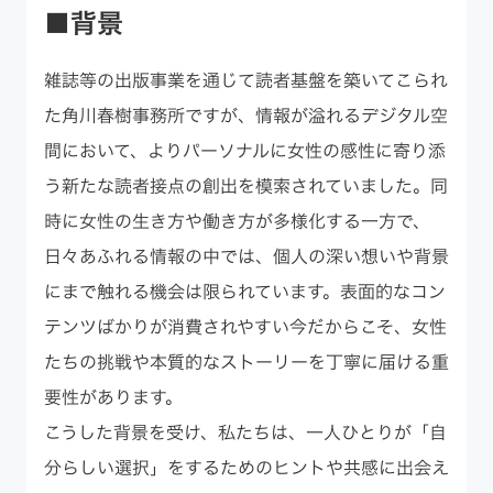
■背景
雑誌等の出版事業を通じて読者基盤を築いてこられ
た角川春樹事務所ですが、情報が溢れるデジタル空
間において、よりパーソナルに女性の感性に寄り添
う新たな読者接点の創出を模索されていました。同
時に女性の生き方や働き方が多様化する一方で、
日々あふれる情報の中では、個人の深い想いや背景
にまで触れる機会は限られています。表面的なコン
テンツばかりが消費されやすい今だからこそ、女性
たちの挑戦や本質的なストーリーを丁寧に届ける重
要性があります。
こうした背景を受け、私たちは、一人ひとりが「自
分らしい選択」をするためのヒントや共感に出会え