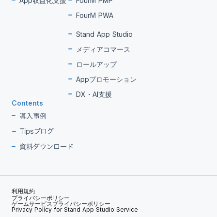
App収益化支援
FourM PMP
FourM PWA
Stand App Studio
メディアコマース
ロールアップ
Appプロモーション
DX・AI支援
Contents
導入事例
Tipsブログ
資料ダウンロード
利用規約
プライバシーポリシー
ゲームサービスプライバシーポリシー
Privacy Policy for Stand App Studio Service