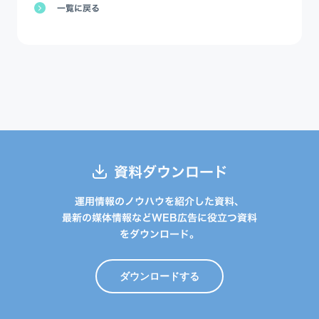
一覧に戻る
資料ダウンロード
運用情報のノウハウを紹介した資料、
最新の媒体情報などWEB広告に役立つ資料
をダウンロード。
ダウンロードする