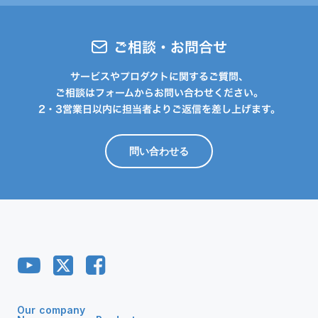
ご相談・お問合せ
サービスやプロダクトに関するご質問、
ご相談はフォームからお問い合わせください。
2・3営業日以内に担当者よりご返信を差し上げます。
問い合わせる
Our company