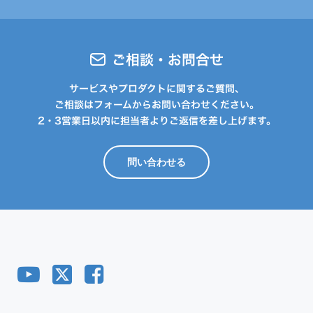
ご相談・お問合せ
サービスやプロダクトに関するご質問、
ご相談はフォームからお問い合わせください。
2・3営業日以内に担当者よりご返信を差し上げます。
問い合わせる