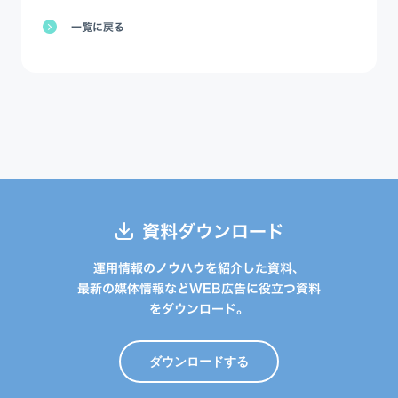
一覧に戻る
資料ダウンロード
運用情報のノウハウを紹介した資料、
最新の媒体情報などWEB広告に役立つ資料
をダウンロード。
ダウンロードする