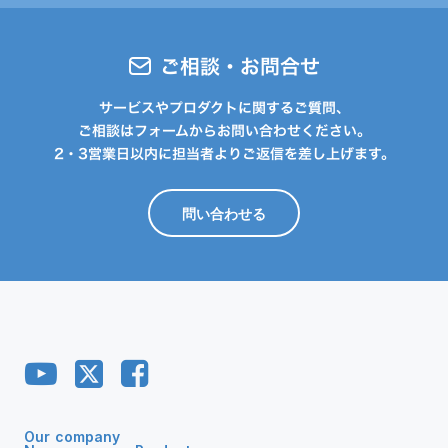
ご相談・お問合せ
サービスやプロダクトに関するご質問、
ご相談はフォームからお問い合わせください。
2・3営業日以内に担当者よりご返信を差し上げます。
問い合わせる
Our company