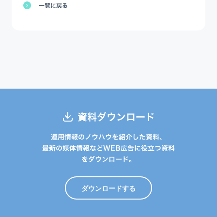
一覧に戻る
資料ダウンロード
運用情報のノウハウを紹介した資料、
最新の媒体情報などWEB広告に役立つ資料
をダウンロード。
ダウンロードする