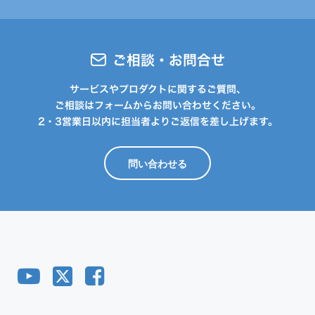
ご相談・お問合せ
サービスやプロダクトに関するご質問、
ご相談はフォームからお問い合わせください。
2・3営業日以内に担当者よりご返信を差し上げます。
問い合わせる