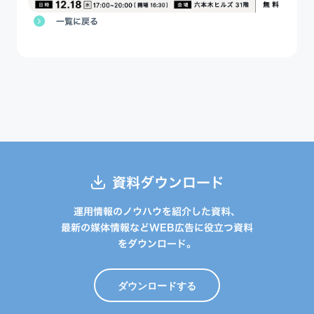
一覧に戻る
資料ダウンロード
運用情報のノウハウを紹介した資料、
最新の媒体情報などWEB広告に役立つ資料
をダウンロード。
ダウンロードする