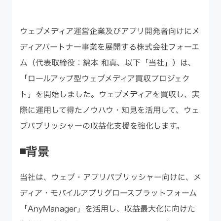
ウェブメディア運営企業及びアプリ開発者向けにメ
ディアパートナー事業を展開する株式会社フォーエ
ム（代表取締役：綿本 和真、以下「当社」）は、
「ロールアップ型ウェブメディア買収プロジェク
ト」を開始しました。ウェブメディアを買収し、実
際に運用して得たノウハウ・知見を活用して、ウェ
ブパブリッシャーの収益化支援を強化します。
◾️背景
当社は、ウェブ・アプリパブリッシャー向けに、メ
ディア・モバイルアプリグロースプラットフォーム
「AnyManager」を活用し、収益最大化に向けた