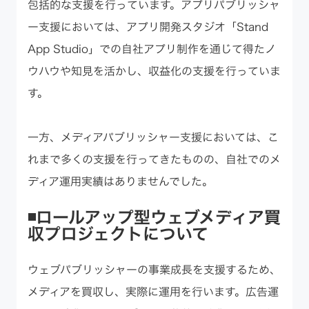
包括的な支援を行っています。アプリパブリッシャ
ー支援においては、アプリ開発スタジオ「Stand
App Studio」での自社アプリ制作を通じて得たノ
ウハウや知見を活かし、収益化の支援を行っていま
す。
一方、メディアパブリッシャー支援においては、こ
れまで多くの支援を行ってきたものの、自社でのメ
ディア運用実績はありませんでした。
◾️ロールアップ型ウェブメディア買
収プロジェクトについて
ウェブパブリッシャーの事業成長を支援するため、
メディアを買収し、実際に運用を行います。広告運