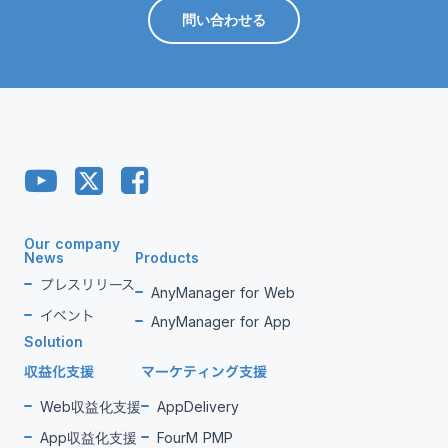
問い合わせる
Our company
News
Products
プレスリリース
AnyManager for Web
イベント
AnyManager for App
Solution
収益化支援
マーケティング支援
Web収益化支援
AppDelivery
App収益化支援
FourM PMP