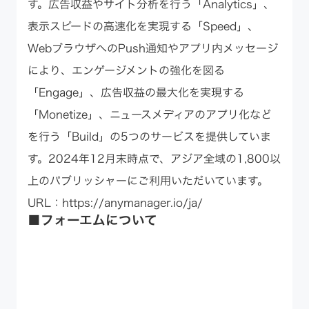
す。広告収益やサイト分析を行う「Analytics」、
表示スピードの高速化を実現する「Speed」、
WebブラウザへのPush通知やアプリ内メッセージ
により、エンゲージメントの強化を図る
「Engage」、広告収益の最大化を実現する
「Monetize」、ニュースメディアのアプリ化など
を行う「Build」の5つのサービスを提供していま
す。2024年12月末時点で、アジア全域の1,800以
上のパブリッシャーにご利用いただいています。
URL：
https://anymanager.io/ja/
■フォーエムについて