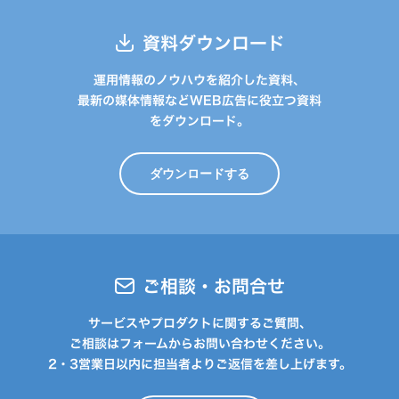
資料ダウンロード
運用情報のノウハウを紹介した資料、
最新の媒体情報などWEB広告に役立つ資料
をダウンロード。
ダウンロードする
ご相談・お問合せ
サービスやプロダクトに関するご質問、
ご相談はフォームからお問い合わせください。
2・3営業日以内に担当者よりご返信を差し上げます。