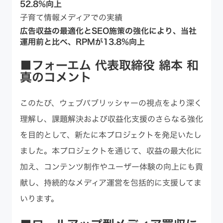
52.8%向上
子育て情報メディアでの実績
広告収益の最適化とSEO施策の強化により、
当社
運用前と比べ、RPMが13.8%向上
■フォーエム 代表取締役 綿本 和
真のコメント
このたび、ウェブパブリッシャーの視点をより深く
理解し、課題解決および収益化支援のさらなる強化
を目的として、新たに本プロジェクトを発足いたし
ました。本プロジェクトを通じて、収益の最大化に
加え、コンテンツ制作やユーザー体験の向上にも貢
献し、持続的なメディア運営を包括的に支援してま
いります。