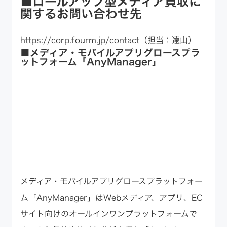
■ロールアップ型メディア買収に
関するお問い合わせ先
https://corp.fourm.jp/contact
（担当：遠山）
■メディア・モバイルアプリグロースプラ
ットフォーム「AnyManager」
メディア・モバイルアプリグロースプラットフォー
ム「AnyManager」はWebメディア、アプリ、EC
サイト向けのオールインワンプラットフォームで