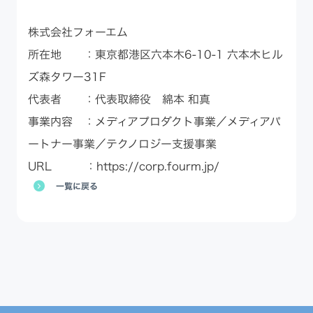
株式会社フォーエム
所在地 ：東京都港区六本木6-10-1 六本木ヒル
ズ森タワー31F
代表者 ：代表取締役 綿本 和真
事業内容 ：メディアプロダクト事業／メディアパ
ートナー事業／テクノロジー支援事業
URL ：
https://corp.fourm.jp/
一覧に戻る