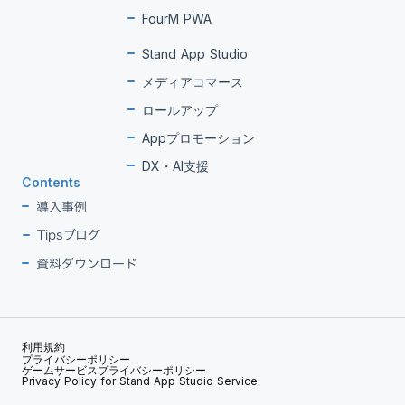
FourM PWA
Stand App Studio
メディアコマース
ロールアップ
Appプロモーション
DX・AI支援
Contents
導入事例
Tipsブログ
資料ダウンロード
利用規約
プライバシーポリシー
ゲームサービスプライバシーポリシー
Privacy Policy for Stand App Studio Service