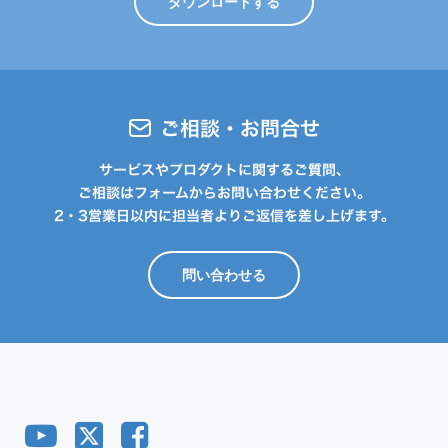
ダウンロードする
ご相談・お問合せ
サービスやプロダクトに関するご質問、
ご相談はフォームからお問い合わせください。
2・3営業日以内に担当者よりご返信を差し上げます。
問い合わせる