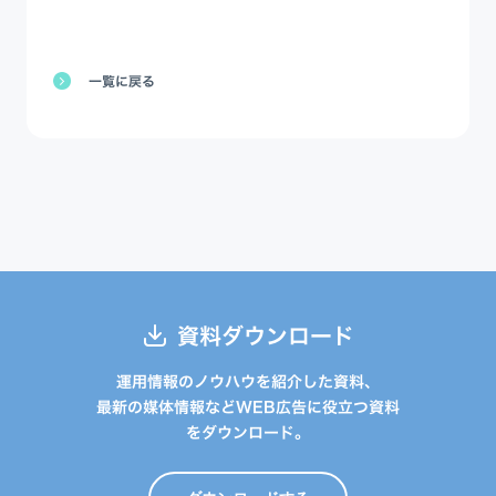
一覧に戻る
資料ダウンロード
運用情報のノウハウを紹介した資料、
最新の媒体情報などWEB広告に役立つ資料
をダウンロード。