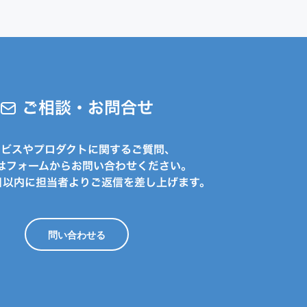
ご相談・お問合せ
ービスやプロダクトに関するご質問、
はフォームからお問い合わせください。
日以内に担当者よりご返信を差し上げます。
問い合わせる