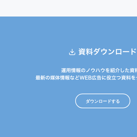
資料ダウンロード
運用情報のノウハウを紹介した資
最新の媒体情報などWEB広告に役立つ資料を
ダウンロードする