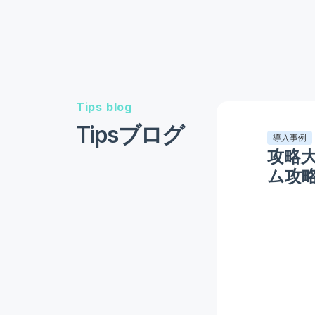
Tips blog
Tipsブログ
導入事例
攻略
ム攻