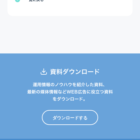
資料ダウンロード
運用情報のノウハウを紹介した資料、
最新の媒体情報などWEB広告に役立つ資料
をダウンロード。
ダウンロードする