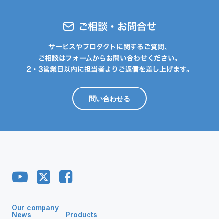
ご相談・お問合せ
サービスやプロダクトに関するご質問、
ご相談はフォームからお問い合わせください。
2・3営業日以内に担当者よりご返信を差し上げます。
問い合わせる
Our company
News
Products