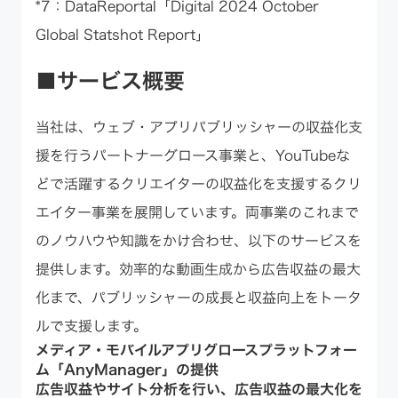
*7：DataReportal
「Digital 2024 October
Global Statshot Report」
■サービス概要
当社は、ウェブ・アプリパブリッシャーの収益化支
援を行うパートナーグロース事業と、YouTubeな
どで活躍するクリエイターの収益化を支援するクリ
エイター事業を展開しています。両事業のこれまで
のノウハウや知識をかけ合わせ、以下のサービスを
提供します。効率的な動画生成から広告収益の最大
化まで、パブリッシャーの成長と収益向上をトータ
ルで支援します。
メディア・モバイルアプリグロースプラットフォー
ム「AnyManager」の提供
広告収益やサイト分析を行い、広告収益の最大化を