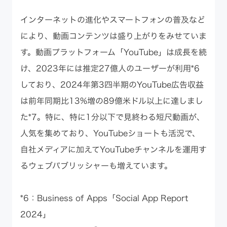
インターネットの進化やスマートフォンの普及など
により、動画コンテンツは盛り上がりをみせていま
す。動画プラットフォーム「YouTube」は成長を続
け、2023年には推定27億人のユーザーが利用*6
しており、2024年第3四半期のYouTube広告収益
は前年同期比13%増の89億米ドル以上に達しまし
た*7。特に、特に1分以下で見終わる短尺動画が、
人気を集めており、YouTubeショートも活況で、
自社メディアに加えてYouTubeチャンネルを運用す
るウェブパブリッシャーも増えています。
*6：Business of Apps
「Social App Report
2024」