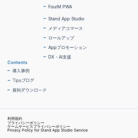
FourM PWA
Stand App Studio
メディアコマース
ロールアップ
Appプロモーション
DX・AI支援
Contents
導入事例
Tipsブログ
資料ダウンロード
利用規約
プライバシーポリシー
ゲームサービスプライバシーポリシー
Privacy Policy for Stand App Studio Service