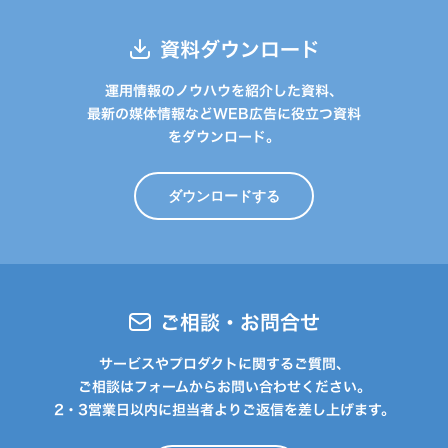
資料ダウンロード
運用情報のノウハウを紹介した資料、
最新の媒体情報などWEB広告に役立つ資料
をダウンロード。
ダウンロードする
ご相談・お問合せ
サービスやプロダクトに関するご質問、
ご相談はフォームからお問い合わせください。
2・3営業日以内に担当者よりご返信を差し上げます。