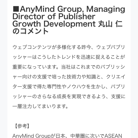
■AnyMind Group, Managing
Director of Publisher
Growth Development 丸山 仁
のコメント
ウェブコンテンツが多様化する昨今、ウェブパブリ
ッシャーはこうしたトレンドを迅速に捉えることが
重要になっています。当社はこれまでのパブリッシ
ャー向けの支援で培った技術力や知識と、クリエイ
ター支援で得た専門性やノウハウを生かし、パブリ
ッシャーのさらなる成長を実現できるよう、支援に
一層注力してまいります。
【参考】
AnyMind Groupが日本、中華圏に次いでASEAN