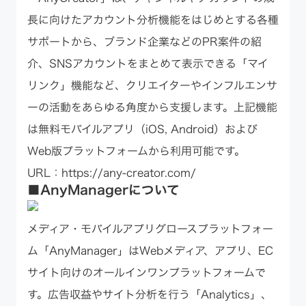
長に向けたアカウント分析機能をはじめとする各種
サポートから、ブランド企業などのPR案件の紹
介、SNSアカウントをまとめて表示できる「マイ
リンク」機能など、クリエイターやインフルエンサ
ーの活動をあらゆる角度から支援します。上記機能
は無料モバイルアプリ（iOS, Android）および
Web版プラットフォームから利用可能です。
URL：
https://any-creator.com/
■AnyManagerについて
メディア・モバイルアプリグロースプラットフォー
ム「AnyManager」はWebメディア、アプリ、EC
サイト向けのオールインワンプラットフォームで
す。広告収益やサイト分析を行う「Analytics」、