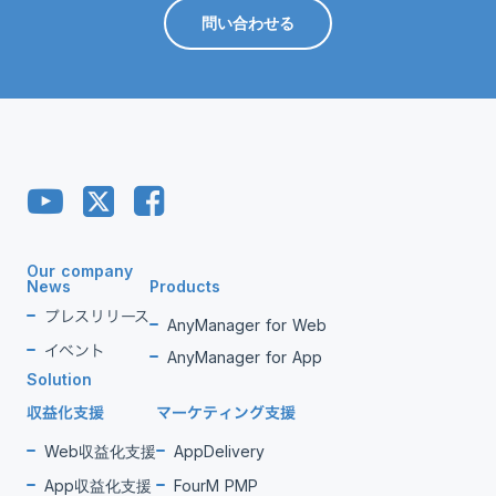
問い合わせる
Our company
News
Products
プレスリリース
AnyManager for Web
イベント
AnyManager for App
Solution
収益化支援
マーケティング支援
Web収益化支援
AppDelivery
App収益化支援
FourM PMP