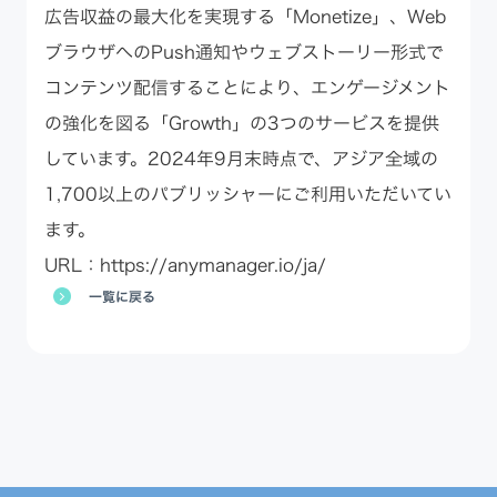
広告収益の最大化を実現する「Monetize」、Web
ブラウザへのPush通知やウェブストーリー形式で
コンテンツ配信することにより、エンゲージメント
の強化を図る「Growth」の3つのサービスを提供
しています。2024年9月末時点で、アジア全域の
1,700以上のパブリッシャーにご利用いただいてい
ます。
URL：
https://anymanager.io/ja/
一覧に戻る