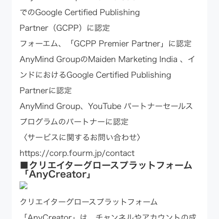
でのGoogle Certified Publishing
Partner（GCPP）に認定
フォーエム、「GCPP Premier Partner」に認定
AnyMind GroupのMaiden Marketing India 、イ
ンドにおけるGoogle Certified Publishing
Partnerに認定
AnyMind Group、YouTube パートナーセールス
プログラムのパートナーに認定
〈サービスに関するお問い合わせ〉
https://corp.fourm.jp/contact
■クリエイターグロースプラットフォーム
「AnyCreator」
クリエイターグロースプラットフォーム
「AnyCreator」は、チャンネルやアカウントの成