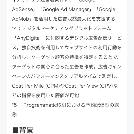
AdSense」「Google Ad Manager」「Google
AdMob」を活用した広告収益最大化を支援する
*4：デジタルマーケティングプラットフォーム
「AnyDigital」に付随するデジタル広告配信サービ
ス。独自技術を利用してウェブサイトの利用行動を
分析し、ターゲット顧客の特徴を特定することで、
ターゲットの関心に合った広告を作成。広告キャン
ペーンのパフォーマンスをリアルタイムで測定し、
Cost Per Mile (CPM)やCost Per View (CPV)な
どの指標を使用した評価が可能
*5 ：Programmatic取引における予約配信型の総
称
■背景