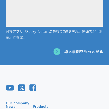
付箋アプリ「Sticky Note」広告収益2倍を実現。開発者が「本
業」に専念...
導入事例をもっと見る
Our company
News
Products