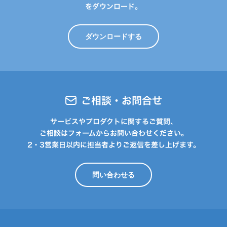
をダウンロード。
ダウンロードする
ご相談・お問合せ
サービスやプロダクトに関するご質問、
ご相談はフォームからお問い合わせください。
2・3営業日以内に担当者よりご返信を差し上げます。
問い合わせる