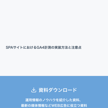
SPAサイトにおけるGA4計測の実装方法と注意点
資料ダウンロード
運用情報のノウハウを紹介した資料、
最新の媒体情報などWEB広告に役立つ資料