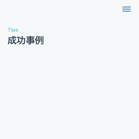
dehaze
Tips
成功事例