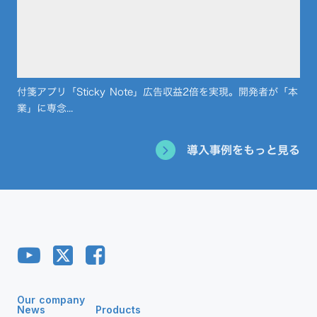
付箋アプリ「Sticky Note」広告収益2倍を実現。開発者が「本
業」に専念...
導入事例をもっと見る
Our company
News
Products