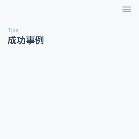
dehaze
Tips
成功事例