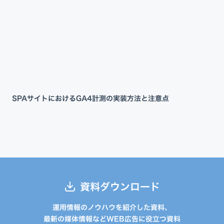
SPAサイトにおけるGA4計測の実装方法と注意点
資料ダウンロード
運用情報のノウハウを紹介した資料、
最新の媒体情報などWEB広告に役立つ資料