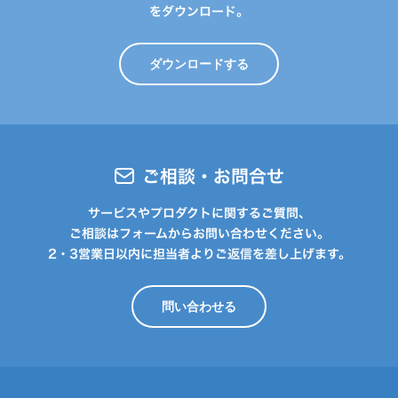
をダウンロード。
ダウンロードする
ご相談・お問合せ
サービスやプロダクトに関するご質問、
ご相談はフォームからお問い合わせください。
2・3営業日以内に担当者よりご返信を差し上げます。
問い合わせる