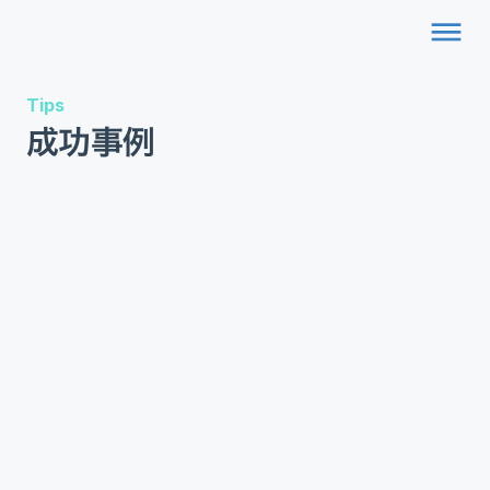
dehaze
Tips
成功事例