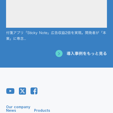
付箋アプリ「Sticky Note」広告収益2倍を実現。開発者が「本
業」に専念...
導入事例をもっと見る
Our company
News
Products