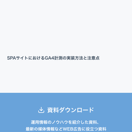
SPAサイトにおけるGA4計測の実装方法と注意点
資料ダウンロード
運用情報のノウハウを紹介した資料、
最新の媒体情報などWEB広告に役立つ資料