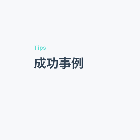
Tips
成功事例