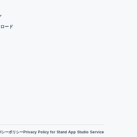
グ
ンロード
バシーポリシー
Privacy Policy for Stand App Studio Service