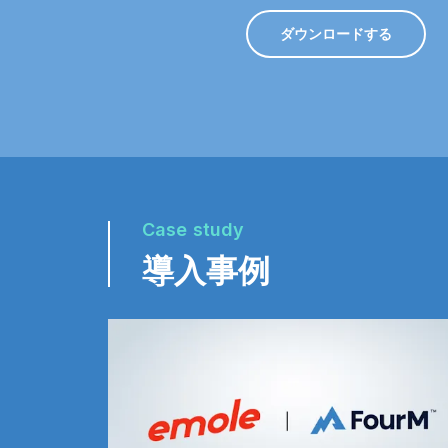
ダウンロードする
Case study
導入事例