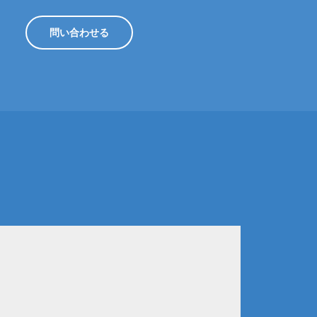
問い合わせる