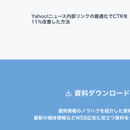
Yahoo!ニュース内部リンクの最適化でCTRを
11%改善した方法
資料ダウンロード
運用情報のノウハウを紹介した資
最新の媒体情報などWEB広告に役立つ資料を