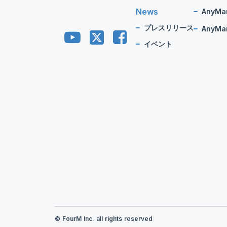
News
AnyMa
プレスリリース
AnyMan
イベント
© FourM Inc. all rights reserved