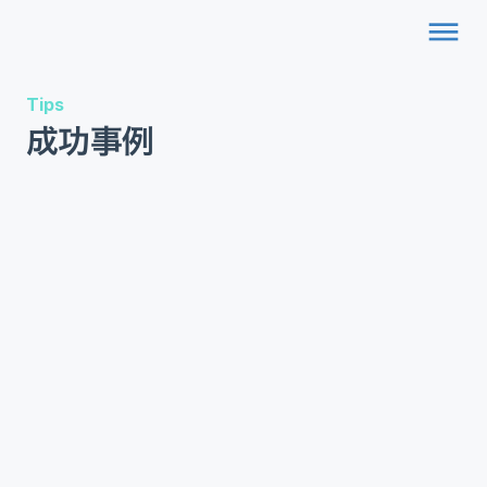
dehaze
Tips
成功事例