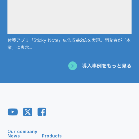
付箋アプリ「Sticky Note」広告収益2倍を実現。開発者が「本
業」に専念...
導入事例をもっと見る
Our company
News
Products