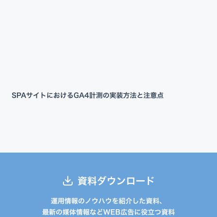
SPAサイトにおけるGA4計測の実装方法と注意点
資料ダウンロード
運用情報のノウハウを紹介した資料、
最新の媒体情報などWEB広告に役立つ資料