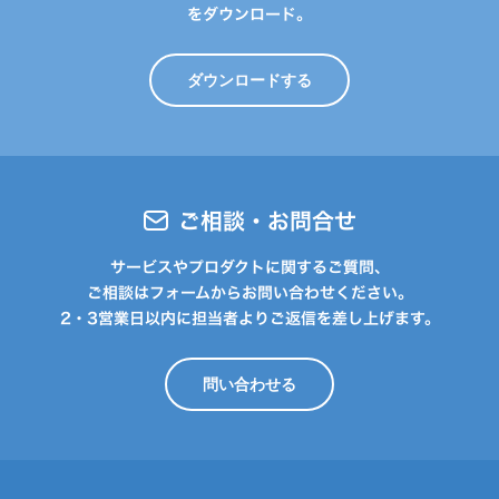
をダウンロード。
ダウンロードする
ご相談・お問合せ
サービスやプロダクトに関するご質問、
ご相談はフォームからお問い合わせください。
2・3営業日以内に担当者よりご返信を差し上げます。
問い合わせる