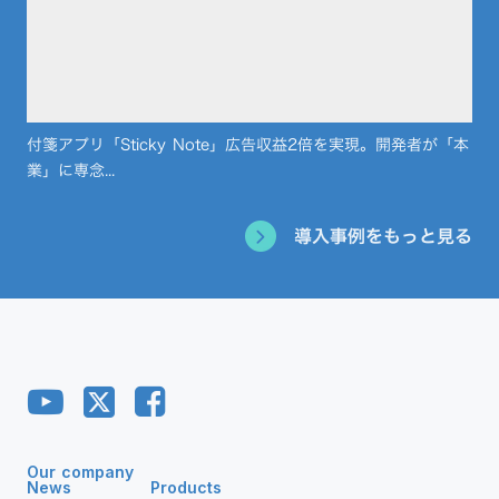
付箋アプリ「Sticky Note」広告収益2倍を実現。開発者が「本
業」に専念...
導入事例をもっと見る
Our company
News
Products