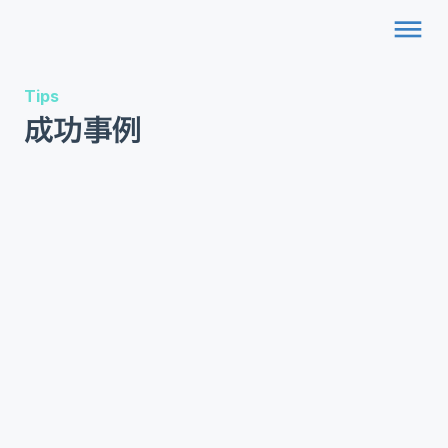
dehaze
Tips
成功事例