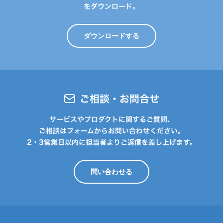
をダウンロード。
ダウンロードする
ご相談・お問合せ
サービスやプロダクトに関するご質問、
ご相談はフォームからお問い合わせください。
2・3営業日以内に担当者よりご返信を差し上げます。
問い合わせる