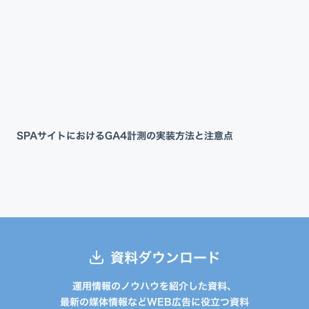
SPAサイトにおけるGA4計測の実装方法と注意点
資料ダウンロード
運用情報のノウハウを紹介した資料、
最新の媒体情報などWEB広告に役立つ資料