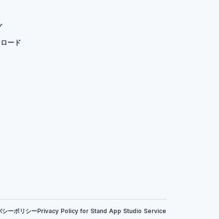
グ
ンロード
バシーポリシー
Privacy Policy for Stand App Studio Service