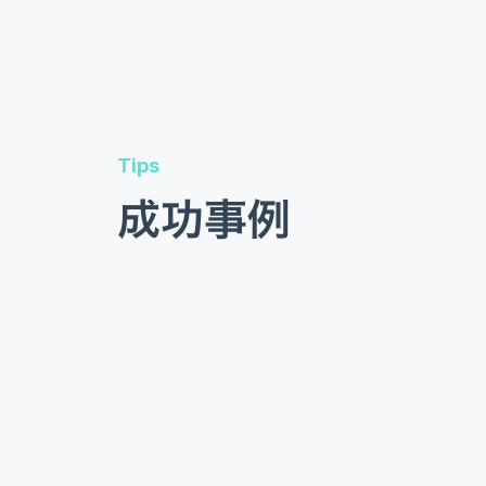
Tips
成功事例