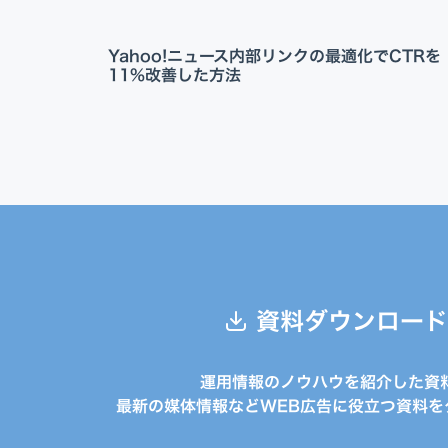
Yahoo!ニュース内部リンクの最適化でCTRを
11%改善した方法
資料ダウンロード
運用情報のノウハウを紹介した資
最新の媒体情報などWEB広告に役立つ資料を