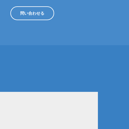
問い合わせる