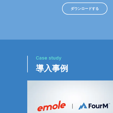
ダウンロードする
Case study
導入事例