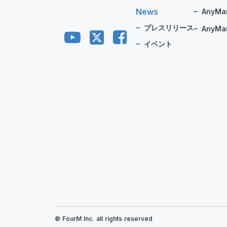
News
AnyMa
プレスリリース
AnyMan
イベント
© FourM Inc. all rights reserved