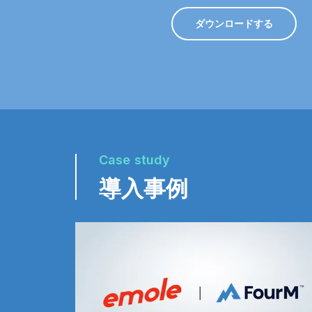
ダウンロードする
Case study
導入事例