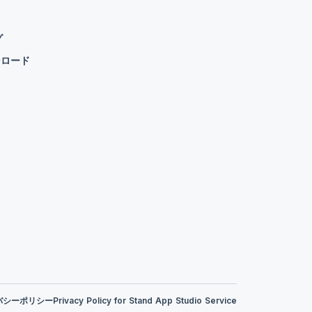
グ
ンロード
バシーポリシー
Privacy Policy for Stand App Studio Service