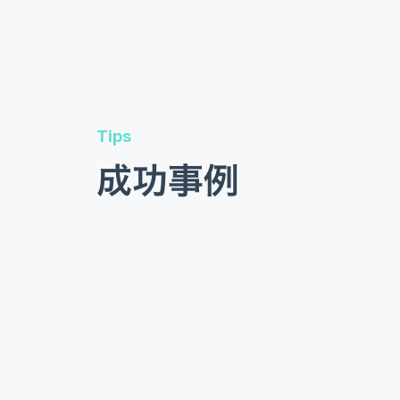
Tips
成功事例