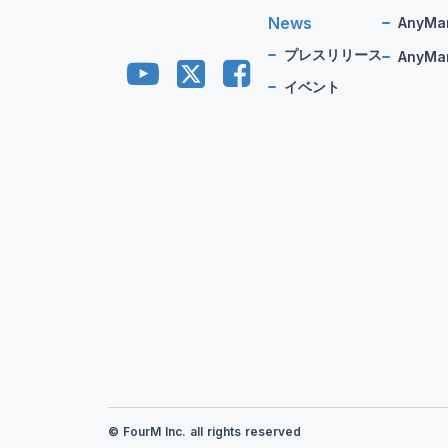
News
AnyMa
プレスリリース
AnyMan
イベント
© FourM Inc. all rights reserved