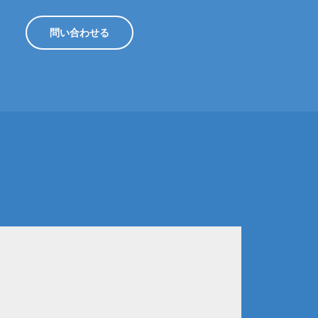
問い合わせる