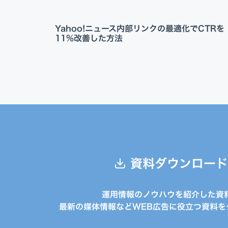
Yahoo!ニュース内部リンクの最適化でCTRを
11%改善した方法
資料ダウンロード
運用情報のノウハウを紹介した資
最新の媒体情報などWEB広告に役立つ資料を