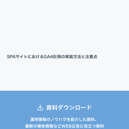
SPAサイトにおけるGA4計測の実装方法と注意点
資料ダウンロード
運用情報のノウハウを紹介した資料、
最新の媒体情報などWEB広告に役立つ資料