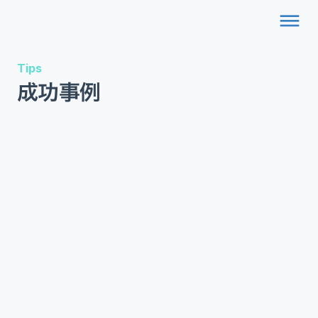
dehaze
Tips
成功事例