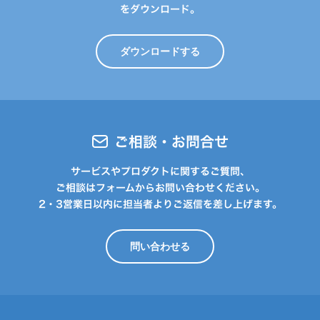
をダウンロード。
ダウンロードする
ご相談・お問合せ
サービスやプロダクトに関するご質問、
ご相談はフォームからお問い合わせください。
2・3営業日以内に担当者よりご返信を差し上げます。
問い合わせる