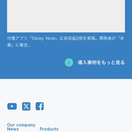
付箋アプリ「Sticky Note」広告収益2倍を実現。開発者が「本
業」に専念...
導入事例をもっと見る
Our company
News
Products