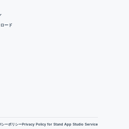
グ
ンロード
バシーポリシー
Privacy Policy for Stand App Studio Service