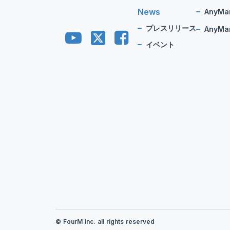
News
AnyMa
プレスリリース
AnyMan
イベント
© FourM Inc. all rights reserved