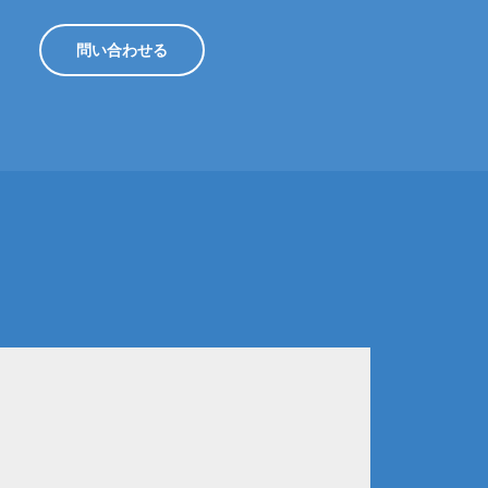
問い合わせる