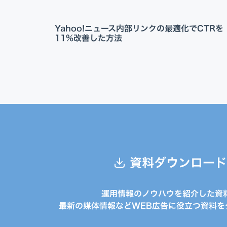
Yahoo!ニュース内部リンクの最適化でCTRを
11%改善した方法
資料ダウンロード
運用情報のノウハウを紹介した資
最新の媒体情報などWEB広告に役立つ資料を