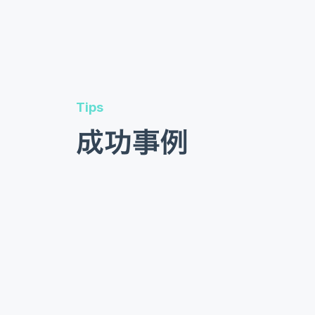
Tips
成功事例