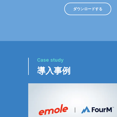
ダウンロードする
Case study
導入事例