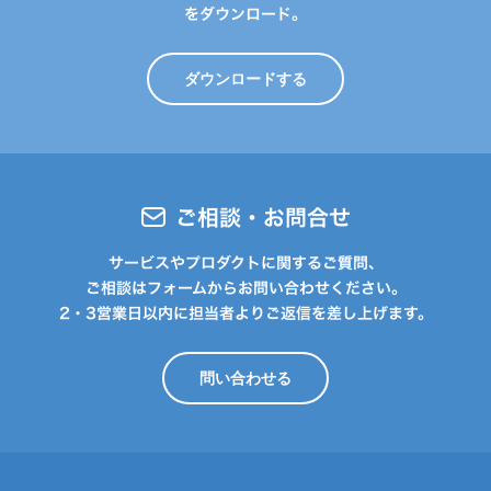
をダウンロード。
ダウンロードする
ご相談・お問合せ
サービスやプロダクトに関するご質問、
ご相談はフォームからお問い合わせください。
2・3営業日以内に担当者よりご返信を差し上げます。
問い合わせる