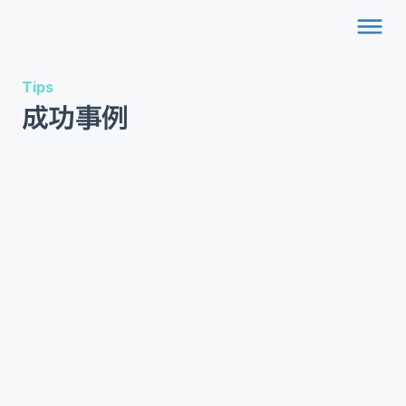
dehaze
Tips
成功事例