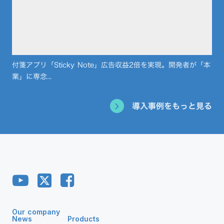
付箋アプリ「Sticky Note」広告収益2倍を実現。開発者が「本
業」に専念...
導入事例をもっと見る
Our company
News
Products