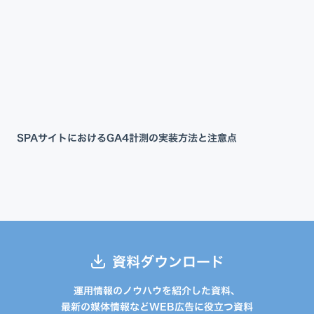
SPAサイトにおけるGA4計測の実装方法と注意点
資料ダウンロード
運用情報のノウハウを紹介した資料、
最新の媒体情報などWEB広告に役立つ資料