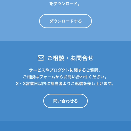
をダウンロード。
ダウンロードする
ご相談・お問合せ
サービスやプロダクトに関するご質問、
ご相談はフォームからお問い合わせください。
2・3営業日以内に担当者よりご返信を差し上げます。
問い合わせる