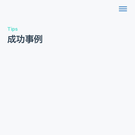
dehaze
Tips
成功事例