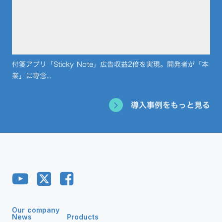
付箋アプリ「Sticky Note」広告収益2倍を実現。開発者が「本
業」に専念...
導入事例をもっと見る
Our company
News
Products