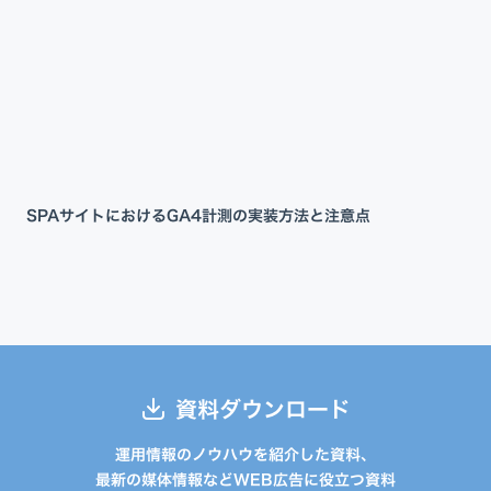
SPAサイトにおけるGA4計測の実装方法と注意点
資料ダウンロード
運用情報のノウハウを紹介した資料、
最新の媒体情報などWEB広告に役立つ資料