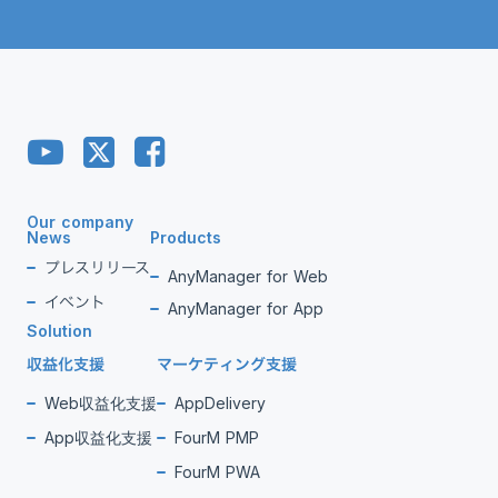
Our company
News
Products
プレスリリース
AnyManager for Web
イベント
AnyManager for App
Solution
収益化支援
マーケティング支援
Web収益化支援
AppDelivery
App収益化支援
FourM PMP
FourM PWA