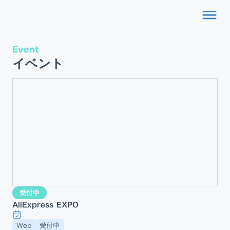
dehaze
Event
イベント
受付中
AliExpress EXPO
Web
受付中