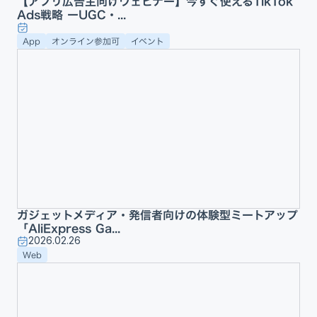
【アプリ広告主向けウェビナー】今すぐ使えるTikTok
Ads戦略 ーUGC・...
App
オンライン参加可
イベント
ガジェットメディア・発信者向けの体験型ミートアップ
「AliExpress Ga...
2026.02.26
Web