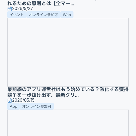
れるための原則とは【全マー...
2026/5/27
イベント
オンライン参加可
Web
最前線のアプリ運営社はもう始めている？激化する獲得
競争を一歩抜け出す、最新クリ...
2026/05/15
App
オンライン参加可