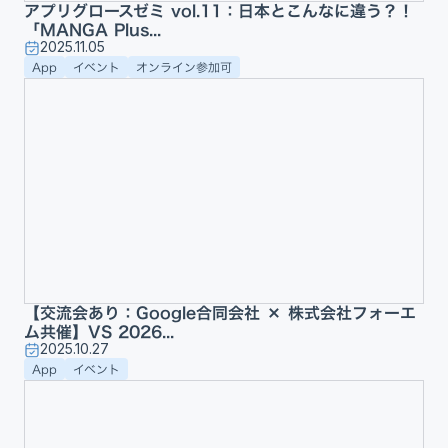
アプリグロースゼミ vol.11：日本とこんなに違う？！
「MANGA Plus...
2025.11.05
App
イベント
オンライン参加可
【交流会あり：Google合同会社 × 株式会社フォーエ
ム共催】VS 2026...
2025.10.27
App
イベント