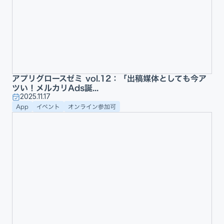
アプリグロースゼミ vol.12：「出稿媒体としても今ア
ツい！メルカリAds誕...
2025.11.17
App
イベント
オンライン参加可