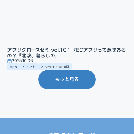
アプリグロースゼミ vol.10：『ECアプリって意味ある
の？『北欧、暮らしの...
2025.10.06
App
イベント
オンライン参加可
もっと見る