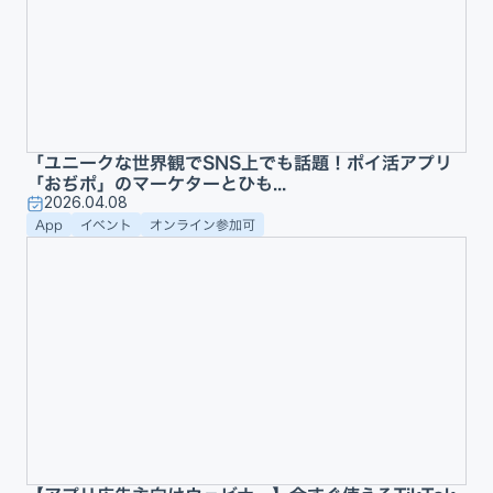
「ユニークな世界観でSNS上でも話題！ポイ活アプリ
「おぢポ」のマーケターとひも...
2026.04.08
App
イベント
オンライン参加可