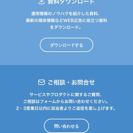
資料ダウンロード
運用情報のノウハウを紹介した資料、
最新の媒体情報などWEB広告に役立つ資料
をダウンロード。
ダウンロードする
ご相談・お問合せ
サービスやプロダクトに関するご質問、
ご相談はフォームからお問い合わせください。
2・3営業日以内に担当者よりご返信を差し上げます。
問い合わせる