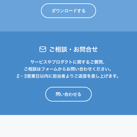
ダウンロードする
ご相談・お問合せ
サービスやプロダクトに関するご質問、
ご相談はフォームからお問い合わせください。
2・3営業日以内に担当者よりご返信を差し上げます。
問い合わせる