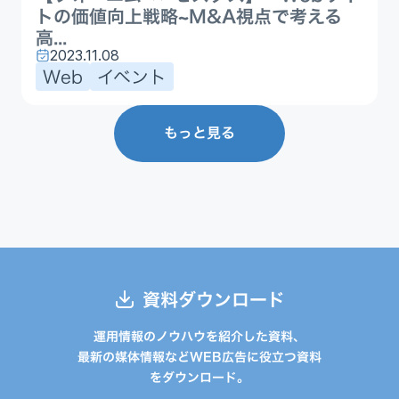
トの価値向上戦略~M&A視点で考える
高...
2023.11.08
Web
イベント
もっと見る
資料ダウンロード
運用情報のノウハウを紹介した資料、
最新の媒体情報などWEB広告に役立つ資料
をダウンロード。