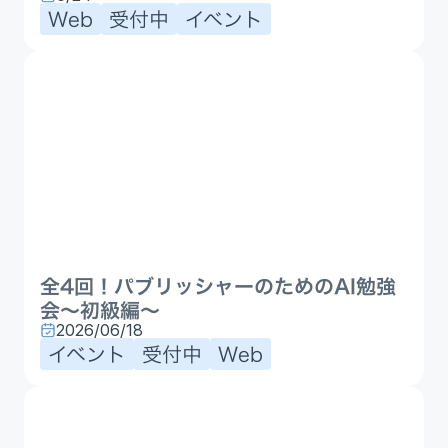
Web
受付中
イベント
全4回！パブリッシャーのためのAI勉強
会〜初級編〜
2026/06/18
イベント
受付中
Web