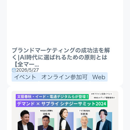
ブランドマーケティングの成功法を解
く|AI時代に選ばれるための原則とは
【全マー...
2026/5/27
イベント
オンライン参加可
Web