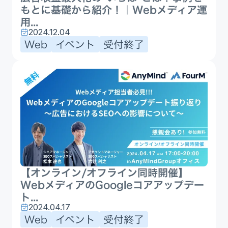
もとに基礎から紹介！｜Webメディア運
用...
2024.12.04
Web
イベント
受付終了
【オンライン/オフライン同時開催】
WebメディアのGoogleコアアップデー
ト...
2024.04.17
Web
イベント
受付終了