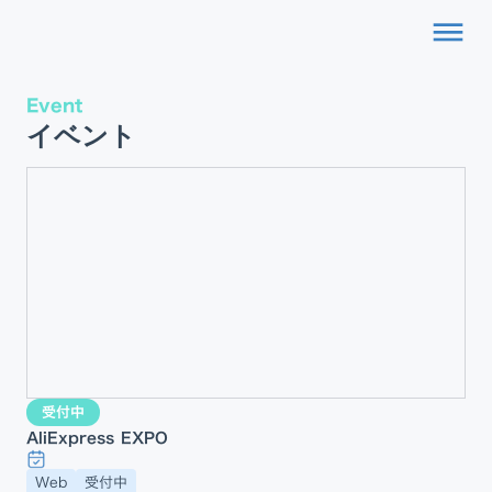
dehaze
Event
イベント
受付中
AliExpress EXPO
Web
受付中