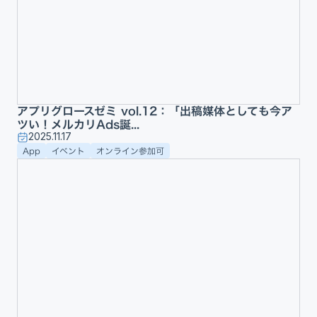
アプリグロースゼミ vol.12：「出稿媒体としても今ア
ツい！メルカリAds誕...
2025.11.17
App
イベント
オンライン参加可