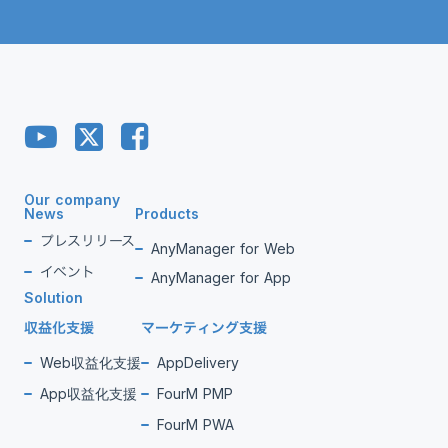
Our company
News
Products
プレスリリース
AnyManager for Web
イベント
AnyManager for App
Solution
収益化支援
マーケティング支援
Web収益化支援
AppDelivery
App収益化支援
FourM PMP
FourM PWA