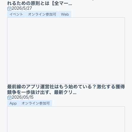
れるための原則とは【全マー...
2026/5/27
イベント
オンライン参加可
Web
最前線のアプリ運営社はもう始めている？激化する獲得
競争を一歩抜け出す、最新クリ...
2026/05/15
App
オンライン参加可