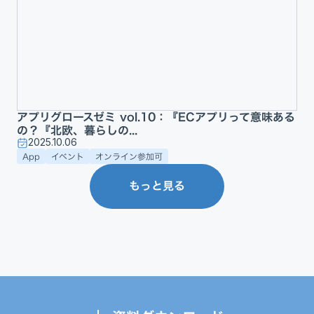
アプリグロースゼミ vol.10：『ECアプリって意味ある
の？『北欧、暮らしの...
2025.10.06
App
イベント
オンライン参加可
もっと見る