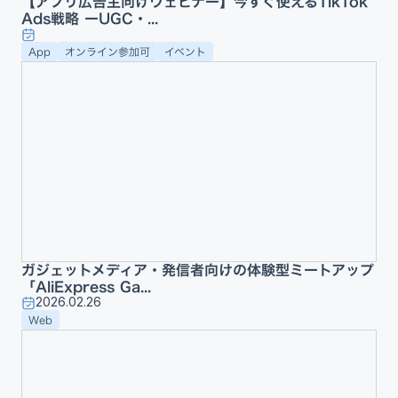
【アプリ広告主向けウェビナー】今すぐ使えるTikTok
Ads戦略 ーUGC・...
App
オンライン参加可
イベント
ガジェットメディア・発信者向けの体験型ミートアップ
「AliExpress Ga...
2026.02.26
Web