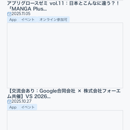
アプリグロースゼミ vol.11：日本とこんなに違う？！
「MANGA Plus...
2025.11.05
App
イベント
オンライン参加可
【交流会あり：Google合同会社 × 株式会社フォーエ
ム共催】VS 2026...
2025.10.27
App
イベント