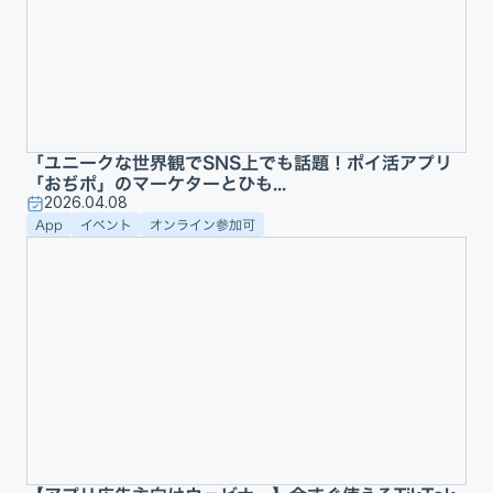
「ユニークな世界観でSNS上でも話題！ポイ活アプリ
「おぢポ」のマーケターとひも...
2026.04.08
App
イベント
オンライン参加可