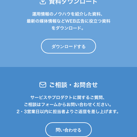
資料ダウンロード
運用情報のノウハウを紹介した資料、
最新の媒体情報などWEB広告に役立つ資料
をダウンロード。
ダウンロードする
ご相談・お問合せ
サービスやプロダクトに関するご質問、
ご相談はフォームからお問い合わせください。
2・3営業日以内に担当者よりご返信を差し上げます。
問い合わせる