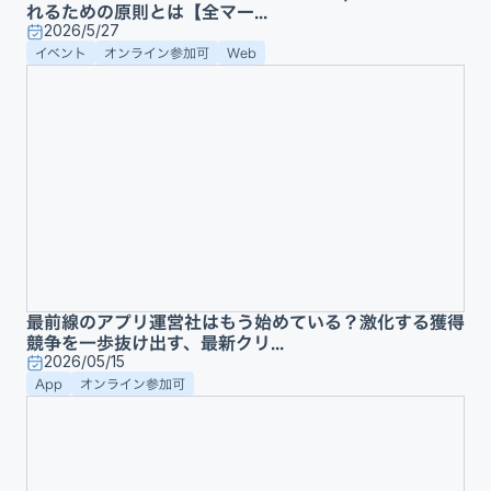
れるための原則とは【全マー...
2026/5/27
イベント
オンライン参加可
Web
最前線のアプリ運営社はもう始めている？激化する獲得
競争を一歩抜け出す、最新クリ...
2026/05/15
App
オンライン参加可