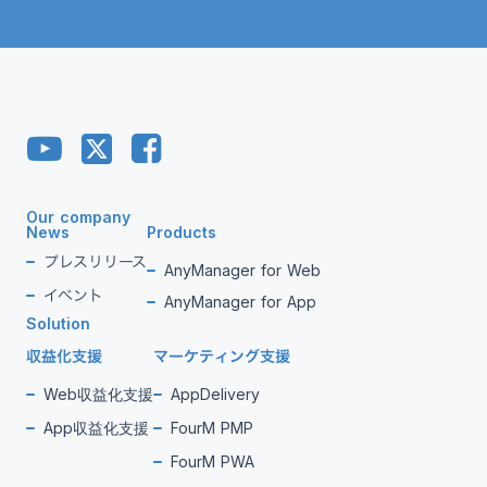
Our company
News
Products
プレスリリース
AnyManager for Web
イベント
AnyManager for App
Solution
収益化支援
マーケティング支援
Web収益化支援
AppDelivery
App収益化支援
FourM PMP
FourM PWA