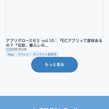
アプリグロースゼミ vol.10：『ECアプリって意味ある
の？『北欧、暮らしの...
2025.10.06
App
イベント
オンライン参加可
もっと見る