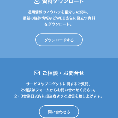
資料ダウンロード
運用情報のノウハウを紹介した資料、
最新の媒体情報などWEB広告に役立つ資料
をダウンロード。
ダウンロードする
ご相談・お問合せ
サービスやプロダクトに関するご質問、
ご相談はフォームからお問い合わせください。
2・3営業日以内に担当者よりご返信を差し上げます。
問い合わせる