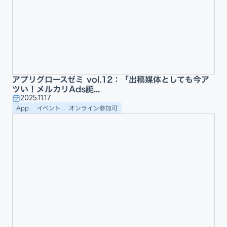
アプリグロースゼミ vol.12：「出稿媒体としても今ア
ツい！メルカリAds誕...
2025.11.17
App
イベント
オンライン参加可