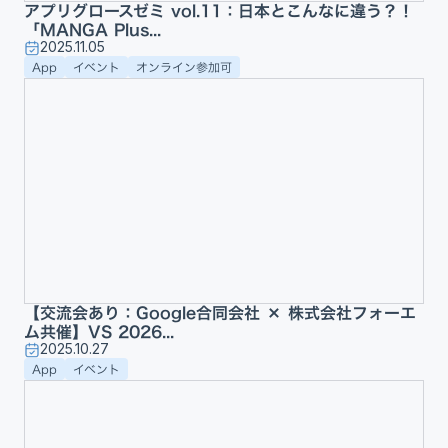
アプリグロースゼミ vol.11：日本とこんなに違う？！
「MANGA Plus...
2025.11.05
App
イベント
オンライン参加可
【交流会あり：Google合同会社 × 株式会社フォーエ
ム共催】VS 2026...
2025.10.27
App
イベント