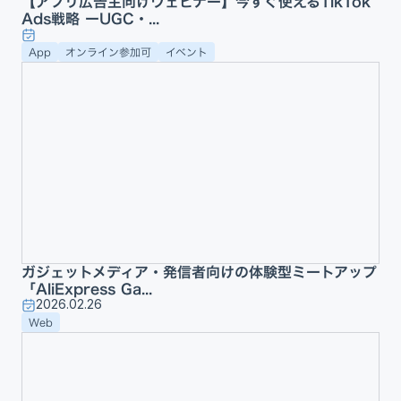
【アプリ広告主向けウェビナー】今すぐ使えるTikTok
Ads戦略 ーUGC・...
App
オンライン参加可
イベント
ガジェットメディア・発信者向けの体験型ミートアップ
「AliExpress Ga...
2026.02.26
Web