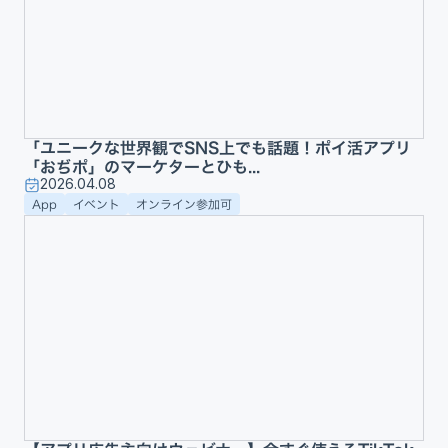
「ユニークな世界観でSNS上でも話題！ポイ活アプリ
「おぢポ」のマーケターとひも...
2026.04.08
App
イベント
オンライン参加可