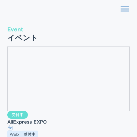
dehaze
Event
イベント
受付中
AliExpress EXPO
Web
受付中