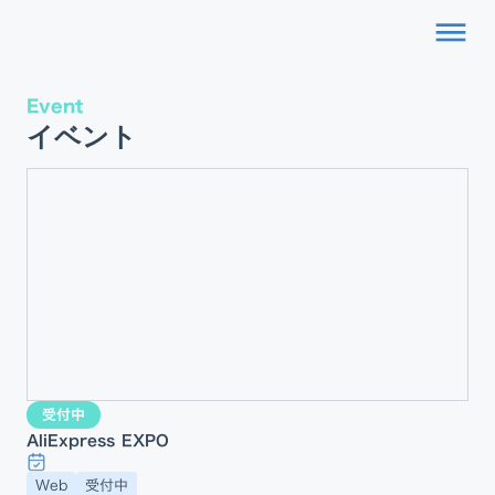
dehaze
Event
イベント
受付中
AliExpress EXPO
Web
受付中