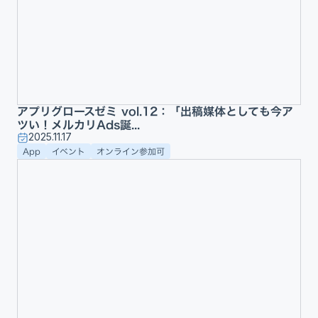
アプリグロースゼミ vol.12：「出稿媒体としても今ア
ツい！メルカリAds誕...
2025.11.17
App
イベント
オンライン参加可