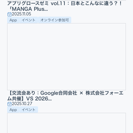
アプリグロースゼミ vol.11：日本とこんなに違う？！
「MANGA Plus...
2025.11.05
App
イベント
オンライン参加可
【交流会あり：Google合同会社 × 株式会社フォーエ
ム共催】VS 2026...
2025.10.27
App
イベント