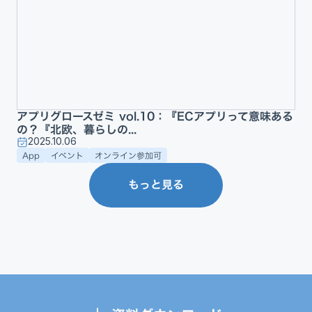
アプリグロースゼミ vol.10：『ECアプリって意味ある
の？『北欧、暮らしの...
2025.10.06
App
イベント
オンライン参加可
もっと見る