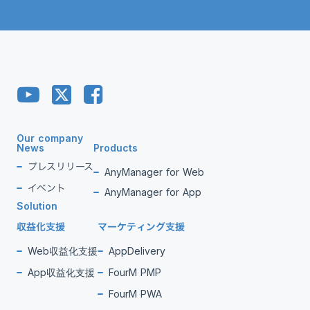
Our company
News
Products
プレスリリース
AnyManager for Web
イベント
AnyManager for App
Solution
収益化支援
マーケティング支援
Web収益化支援
AppDelivery
App収益化支援
FourM PMP
FourM PWA