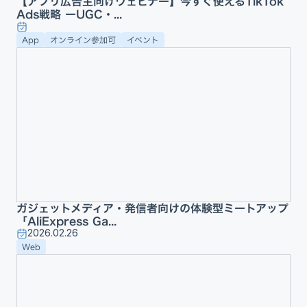
【アプリ広告主向けウェビナー】今すぐ使えるTikTok
Ads戦略 ーUGC・...
App
オンライン参加可
イベント
ガジェットメディア・発信者向けの体験型ミートアップ
「AliExpress Ga...
2026.02.26
Web