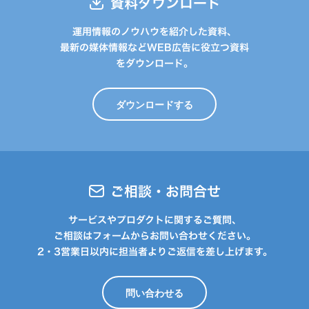
資料ダウンロード
運用情報のノウハウを紹介した資料、
最新の媒体情報などWEB広告に役立つ資料
をダウンロード。
ダウンロードする
ご相談・お問合せ
サービスやプロダクトに関するご質問、
ご相談はフォームからお問い合わせください。
2・3営業日以内に担当者よりご返信を差し上げます。
問い合わせる