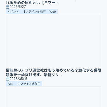
れるための原則とは【全マー...
2026/5/27
イベント
オンライン参加可
Web
最前線のアプリ運営社はもう始めている？激化する獲得
競争を一歩抜け出す、最新クリ...
2026/05/15
App
オンライン参加可