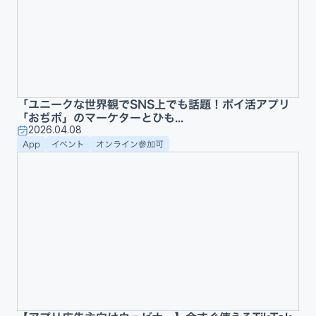
「ユニークな世界観でSNS上でも話題！ポイ活アプリ
「おぢポ」のマーケターとひも...
2026.04.08
App
イベント
オンライン参加可