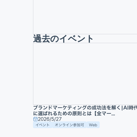
過去のイベント
ブランドマーケティングの成功法を解く|AI時
に選ばれるための原則とは【全マー...
2026/5/27
イベント
オンライン参加可
Web