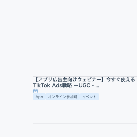
【アプリ広告主向けウェビナー】今すぐ使える
TikTok Ads戦略 ーUGC・...
App
オンライン参加可
イベント