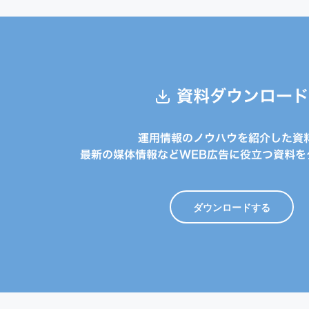
資料ダウンロード
運用情報のノウハウを紹介した資
最新の媒体情報などWEB広告に役立つ資料を
ダウンロードする