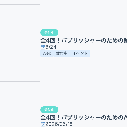
受付中
全4回！パブリッシャーのための
6/24
Web
受付中
イベント
受付中
全4回！パブリッシャーのためのA
2026/06/18