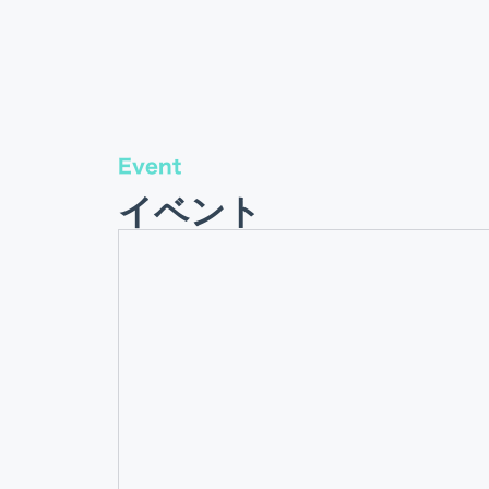
Event
イベント