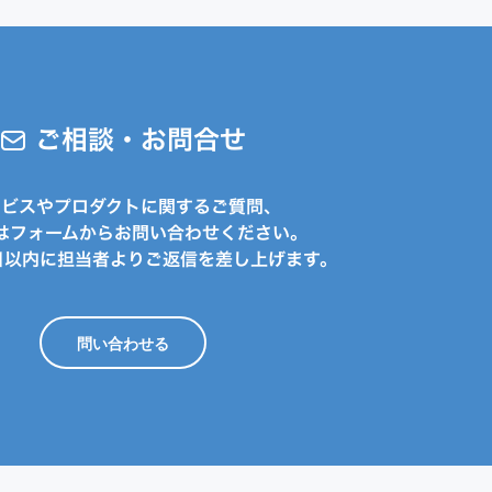
ご相談・お問合せ
ービスやプロダクトに関するご質問、
はフォームからお問い合わせください。
日以内に担当者よりご返信を差し上げます。
問い合わせる