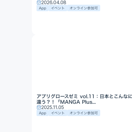
2026.04.08
App
イベント
オンライン参加可
アプリグロースゼミ vol.11：日本とこんな
違う？！「MANGA Plus...
2025.11.05
App
イベント
オンライン参加可