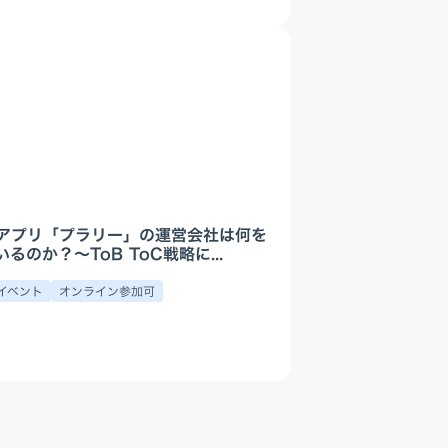
アプリ「プラリー」の運営会社は何を
るのか？〜ToB ToC戦略に...
イベント
オンライン参加可