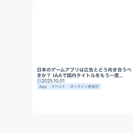
日本のゲームアプリは広告とどう向き合うべ
きか？ IAAで国内タイトルをもう一度...
2025.10.01
App
イベント
オンライン参加可