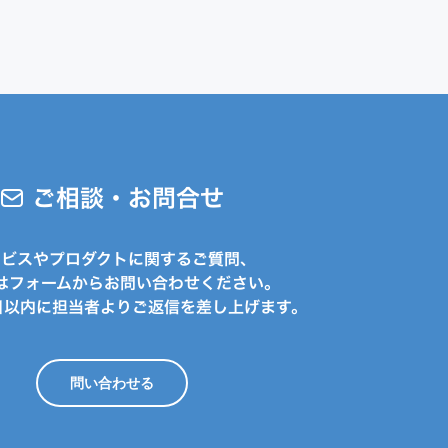
ご相談・お問合せ
ービスやプロダクトに関するご質問、
はフォームからお問い合わせください。
日以内に担当者よりご返信を差し上げます。
問い合わせる