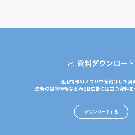
資料ダウンロード
運用情報のノウハウを紹介した資
最新の媒体情報などWEB広告に役立つ資料を
ダウンロードする