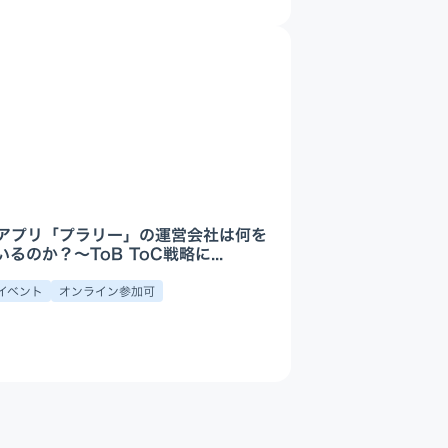
アプリ「プラリー」の運営会社は何を
るのか？〜ToB ToC戦略に...
イベント
オンライン参加可