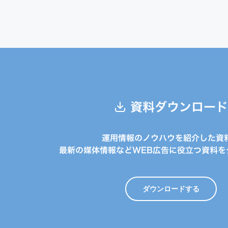
資料ダウンロード
運用情報のノウハウを紹介した資
最新の媒体情報などWEB広告に役立つ資料を
ダウンロードする