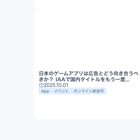
日本のゲームアプリは広告とどう向き合うべ
きか？ IAAで国内タイトルをもう一度...
2025.10.01
App
イベント
オンライン参加可