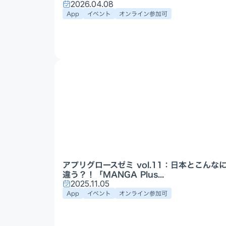
2026.04.08
App
イベント
オンライン参加可
アプリグロースゼミ vol.11：日本とこんな
違う？！「MANGA Plus...
2025.11.05
App
イベント
オンライン参加可