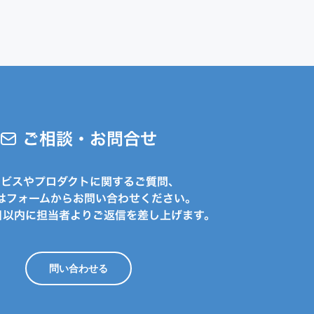
ご相談・お問合せ
ービスやプロダクトに関するご質問、
はフォームからお問い合わせください。
日以内に担当者よりご返信を差し上げます。
問い合わせる