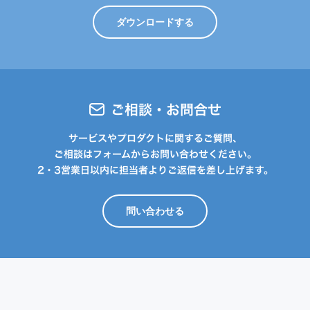
ダウンロードする
ご相談・お問合せ
サービスやプロダクトに関するご質問、
ご相談はフォームからお問い合わせください。
2・3営業日以内に担当者よりご返信を差し上げます。
問い合わせる