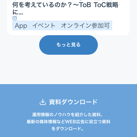
何を考えているのか？〜ToB ToC戦略
に...
App
イベント
オンライン参加可
もっと見る
資料ダウンロード
運用情報のノウハウを紹介した資料、
最新の媒体情報などWEB広告に役立つ資料
をダウンロード。