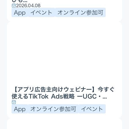
2026.04.08
App
イベント
オンライン参加可
【アプリ広告主向けウェビナー】今すぐ
使えるTikTok Ads戦略 ーUGC・...
App
オンライン参加可
イベント