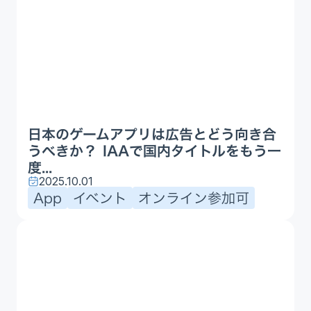
日本のゲームアプリは広告とどう向き合
うべきか？ IAAで国内タイトルをもう一
度...
2025.10.01
App
イベント
オンライン参加可