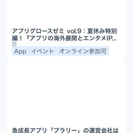
アプリグロースゼミ vol.9：夏休み特別
編！『アプリの海外展開とエンタメIP...
App
イベント
オンライン参加可
急成長アプリ「プラリー」の運営会社は