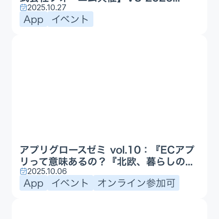
2025.10.27
App
イベント
アプリグロースゼミ vol.10：『ECアプ
リって意味あるの？『北欧、暮らしの...
2025.10.06
App
イベント
オンライン参加可