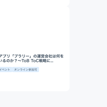
アプリ「プラリー」の運営会社は何を
るのか？〜ToB ToC戦略に...
イベント
オンライン参加可