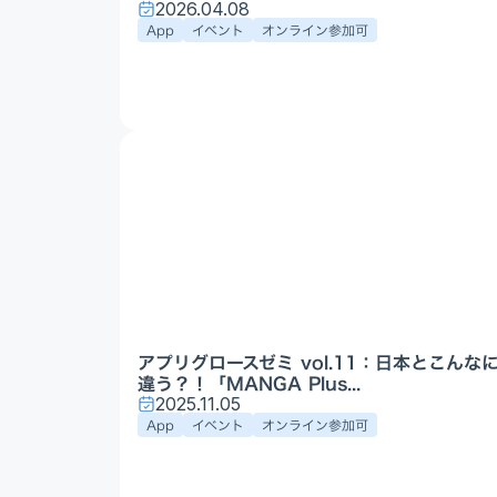
2026.04.08
App
イベント
オンライン参加可
アプリグロースゼミ vol.11：日本とこんな
違う？！「MANGA Plus...
2025.11.05
App
イベント
オンライン参加可