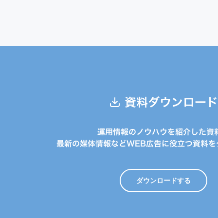
資料ダウンロード
運用情報のノウハウを紹介した資
最新の媒体情報などWEB広告に役立つ資料を
ダウンロードする