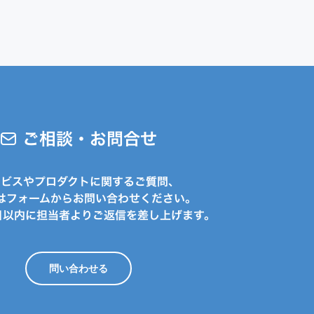
ご相談・お問合せ
ービスやプロダクトに関するご質問、
はフォームからお問い合わせください。
日以内に担当者よりご返信を差し上げます。
問い合わせる