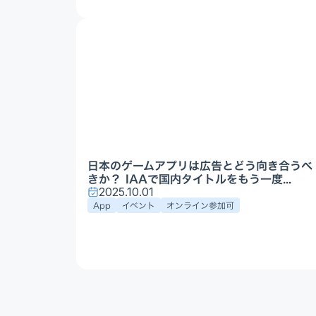
日本のゲームアプリは広告とどう向き合うべ
きか？ IAAで国内タイトルをもう一度...
2025.10.01
App
イベント
オンライン参加可