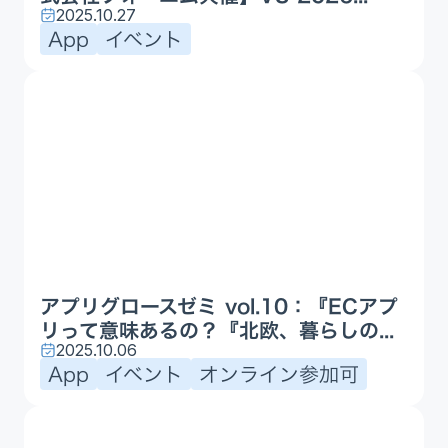
2025.10.27
App
イベント
アプリグロースゼミ vol.10：『ECアプ
リって意味あるの？『北欧、暮らしの...
2025.10.06
App
イベント
オンライン参加可