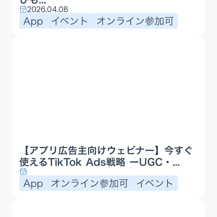
2026.04.08
App
イベント
オンライン参加可
【アプリ広告主向けウェビナー】今すぐ
使えるTikTok Ads戦略 ーUGC・...
App
オンライン参加可
イベント