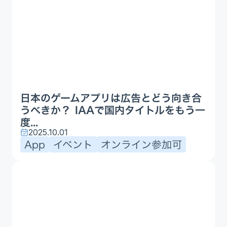
日本のゲームアプリは広告とどう向き合
うべきか？ IAAで国内タイトルをもう一
度...
2025.10.01
App
イベント
オンライン参加可