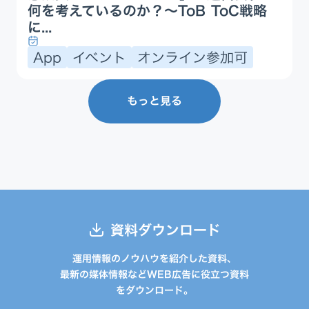
何を考えているのか？〜ToB ToC戦略
に...
App
イベント
オンライン参加可
もっと見る
資料ダウンロード
運用情報のノウハウを紹介した資料、
最新の媒体情報などWEB広告に役立つ資料
をダウンロード。