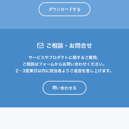
ダウンロードする
ご相談・お問合せ
サービスやプロダクトに関するご質問、
ご相談はフォームからお問い合わせください。
2・3営業日以内に担当者よりご返信を差し上げます。
問い合わせる