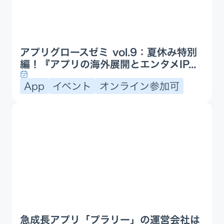
アプリグロースゼミ vol.9：夏休み特別
編！『アプリの海外展開とエンタメIP...
App
イベント
オンライン参加可
急成長アプリ「プラリー」の運営会社は