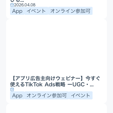
2026.04.08
App
イベント
オンライン参加可
【アプリ広告主向けウェビナー】今すぐ
使えるTikTok Ads戦略 ーUGC・...
App
オンライン参加可
イベント