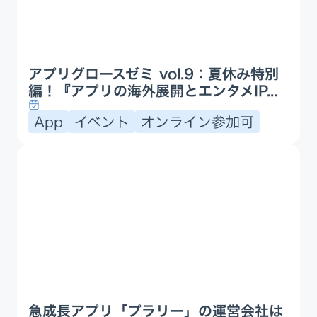
アプリグロースゼミ vol.9：夏休み特別
編！『アプリの海外展開とエンタメIP...
App
イベント
オンライン参加可
急成長アプリ「プラリー」の運営会社は