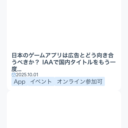
日本のゲームアプリは広告とどう向き合
うべきか？ IAAで国内タイトルをもう一
度...
2025.10.01
App
イベント
オンライン参加可