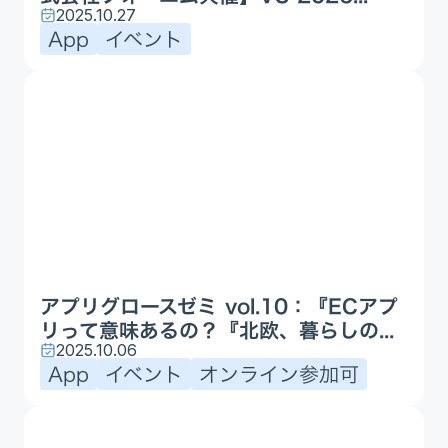
2025.10.27
App
イベント
アプリグロースゼミ vol.10：『ECアプ
リって意味あるの？『北欧、暮らしの...
2025.10.06
App
イベント
オンライン参加可