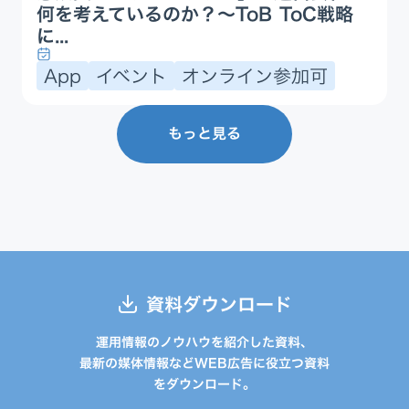
何を考えているのか？〜ToB ToC戦略
に...
App
イベント
オンライン参加可
もっと見る
資料ダウンロード
運用情報のノウハウを紹介した資料、
最新の媒体情報などWEB広告に役立つ資料
をダウンロード。