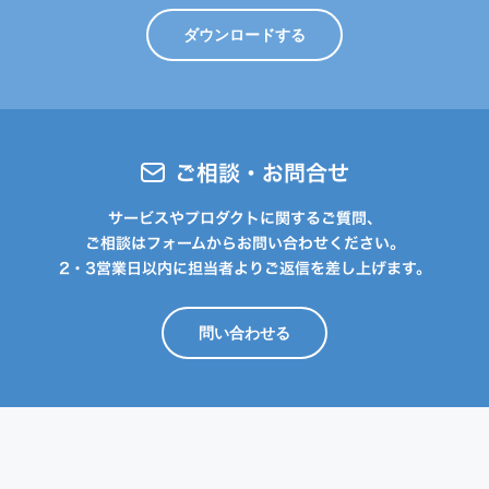
ダウンロードする
ご相談・お問合せ
サービスやプロダクトに関するご質問、
ご相談はフォームからお問い合わせください。
2・3営業日以内に担当者よりご返信を差し上げます。
問い合わせる