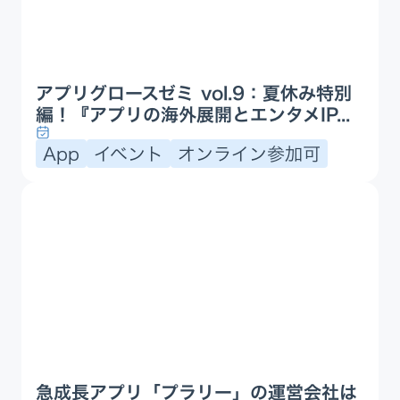
アプリグロースゼミ vol.9：夏休み特別
編！『アプリの海外展開とエンタメIP...
App
イベント
オンライン参加可
急成長アプリ「プラリー」の運営会社は