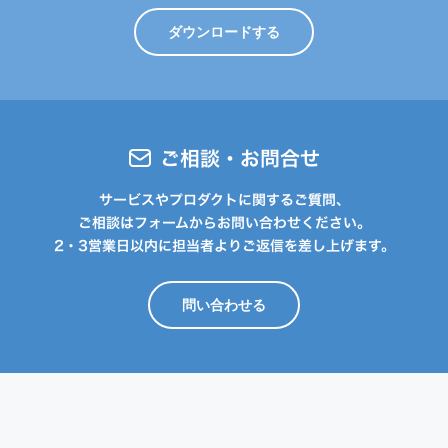
ダウンロードする
ご相談・お問合せ
サービスやプロダクトに関するご質問、
ご相談はフォームからお問い合わせください。
2・3営業日以内に担当者よりご返信を差し上げます。
問い合わせる