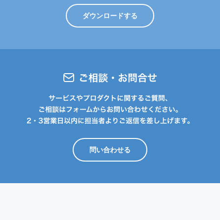
ダウンロードする
ご相談・お問合せ
サービスやプロダクトに関するご質問、
ご相談はフォームからお問い合わせください。
2・3営業日以内に担当者よりご返信を差し上げます。
問い合わせる