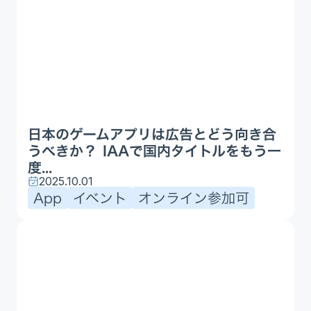
日本のゲームアプリは広告とどう向き合
うべきか？ IAAで国内タイトルをもう一
度...
2025.10.01
App
イベント
オンライン参加可