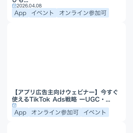
2026.04.08
App
イベント
オンライン参加可
【アプリ広告主向けウェビナー】今すぐ
使えるTikTok Ads戦略 ーUGC・...
App
オンライン参加可
イベント