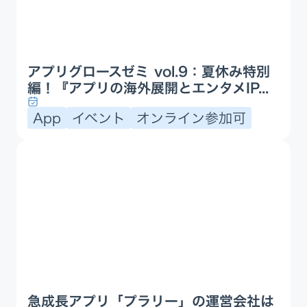
アプリグロースゼミ vol.9：夏休み特別
編！『アプリの海外展開とエンタメIP...
App
イベント
オンライン参加可
急成長アプリ「プラリー」の運営会社は