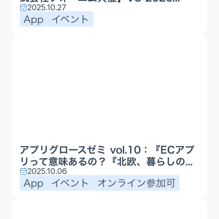
2025.10.27
App
イベント
アプリグロースゼミ vol.10：『ECアプ
リって意味あるの？『北欧、暮らしの...
2025.10.06
App
イベント
オンライン参加可