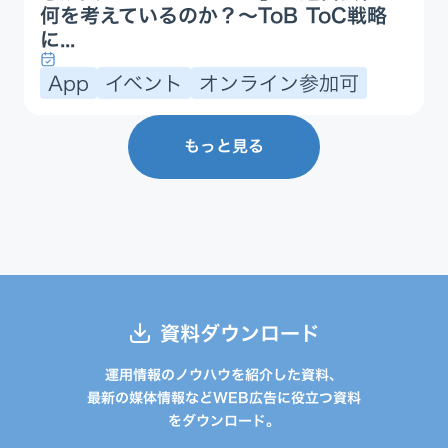
何を考えているのか？〜ToB ToC戦略
に...
App
イベント
オンライン参加可
もっと見る
資料ダウンロード
運用情報のノウハウを紹介した資料、
最新の媒体情報などWEB広告に役立つ資料
をダウンロード。