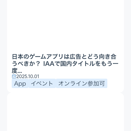
日本のゲームアプリは広告とどう向き合
うべきか？ IAAで国内タイトルをもう一
度...
2025.10.01
App
イベント
オンライン参加可