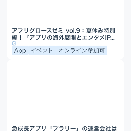
アプリグロースゼミ vol.9：夏休み特別
編！『アプリの海外展開とエンタメIP...
App
イベント
オンライン参加可
急成長アプリ「プラリー」の運営会社は