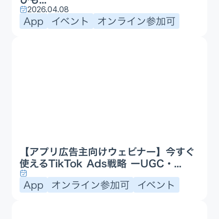
2026.04.08
App
イベント
オンライン参加可
【アプリ広告主向けウェビナー】今すぐ
使えるTikTok Ads戦略 ーUGC・...
App
オンライン参加可
イベント