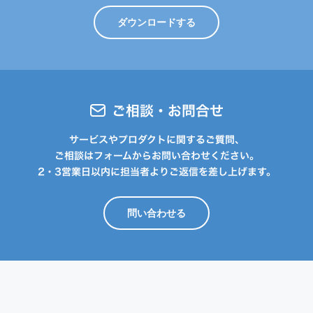
ダウンロードする
ご相談・お問合せ
サービスやプロダクトに関するご質問、
ご相談はフォームからお問い合わせください。
2・3営業日以内に担当者よりご返信を差し上げます。
問い合わせる