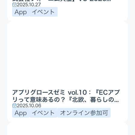
2025.10.27
App
イベント
アプリグロースゼミ vol.10：『ECアプ
リって意味あるの？『北欧、暮らしの...
2025.10.06
App
イベント
オンライン参加可