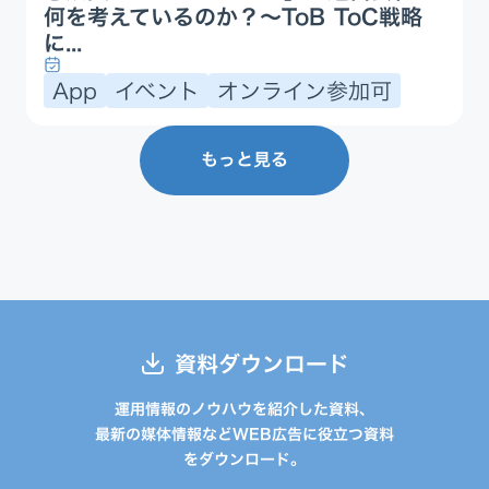
何を考えているのか？〜ToB ToC戦略
に...
App
イベント
オンライン参加可
もっと見る
資料ダウンロード
運用情報のノウハウを紹介した資料、
最新の媒体情報などWEB広告に役立つ資料
をダウンロード。