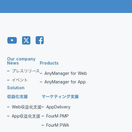
Our company
News
Products
プレスリリース
AnyManager for Web
イベント
AnyManager for App
Solution
収益化支援
マーケティング支援
Web収益化支援
AppDelivery
App収益化支援
FourM PMP
FourM PWA