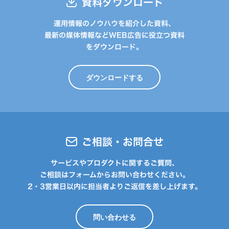
資料ダウンロード
運用情報のノウハウを紹介した資料、
最新の媒体情報などWEB広告に役立つ資料
をダウンロード。
ダウンロードする
ご相談・お問合せ
サービスやプロダクトに関するご質問、
ご相談はフォームからお問い合わせください。
2・3営業日以内に担当者よりご返信を差し上げます。
問い合わせる