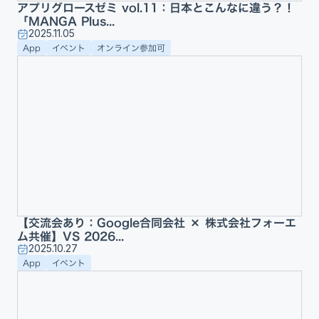
アプリグロースゼミ vol.11：日本とこんなに違う？！
「MANGA Plus...
2025.11.05
App
イベント
オンライン参加可
【交流会あり：Google合同会社 × 株式会社フォーエ
ム共催】VS 2026...
2025.10.27
App
イベント