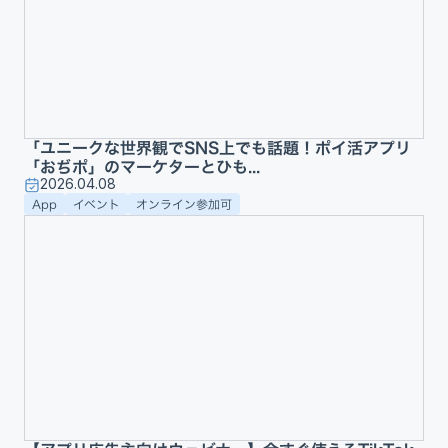
「ユニークな世界観でSNS上でも話題！ポイ活アプリ
「おぢポ」のマーケターとひも...
2026.04.08
App
イベント
オンライン参加可