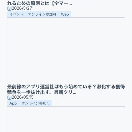
れるための原則とは【全マー...
2026/5/27
イベント
オンライン参加可
Web
最前線のアプリ運営社はもう始めている？激化する獲得
競争を一歩抜け出す、最新クリ...
2026/05/15
App
オンライン参加可