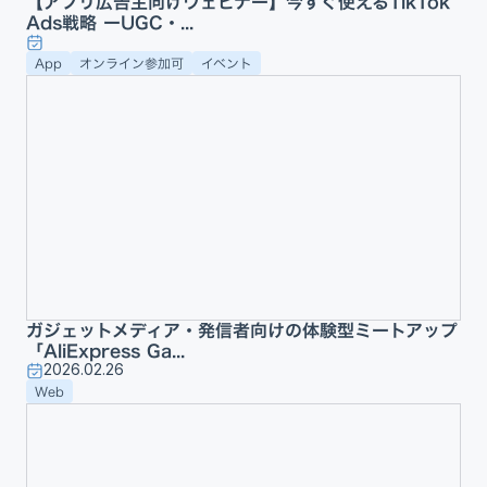
【アプリ広告主向けウェビナー】今すぐ使えるTikTok
Ads戦略 ーUGC・...
App
オンライン参加可
イベント
ガジェットメディア・発信者向けの体験型ミートアップ
「AliExpress Ga...
2026.02.26
Web