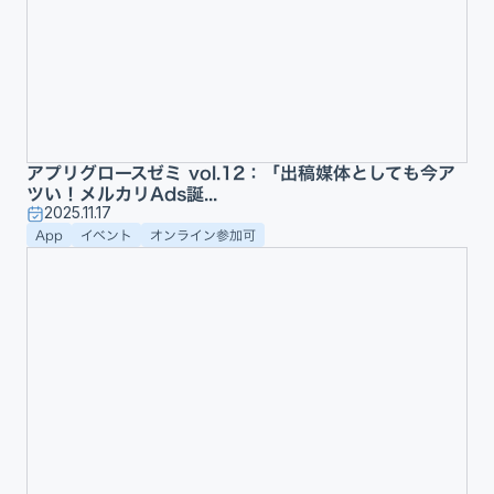
アプリグロースゼミ vol.12：「出稿媒体としても今ア
ツい！メルカリAds誕...
2025.11.17
App
イベント
オンライン参加可