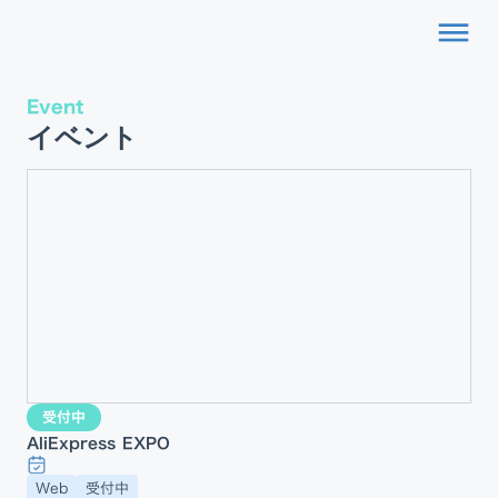
dehaze
Event
イベント
受付中
AliExpress EXPO
Web
受付中