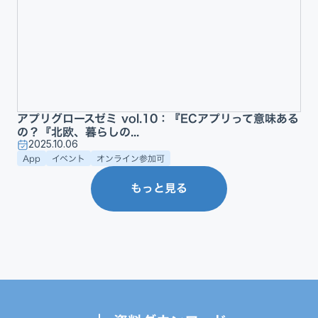
アプリグロースゼミ vol.10：『ECアプリって意味ある
の？『北欧、暮らしの...
2025.10.06
App
イベント
オンライン参加可
もっと見る