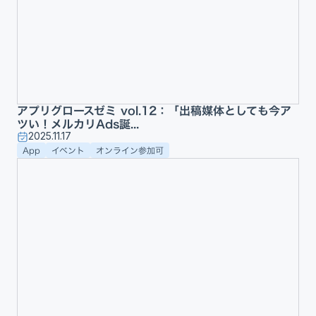
アプリグロースゼミ vol.12：「出稿媒体としても今ア
ツい！メルカリAds誕...
2025.11.17
App
イベント
オンライン参加可