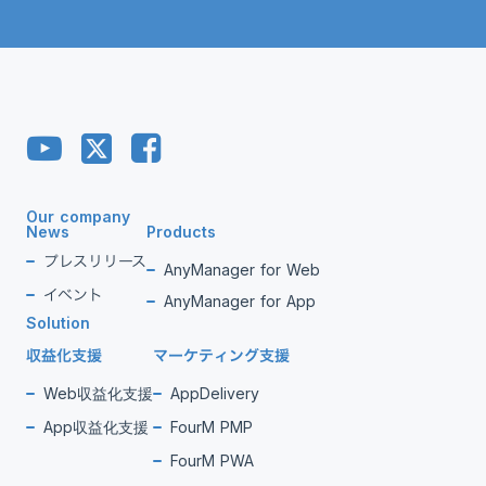
Our company
News
Products
プレスリリース
AnyManager for Web
イベント
AnyManager for App
Solution
収益化支援
マーケティング支援
Web収益化支援
AppDelivery
App収益化支援
FourM PMP
FourM PWA