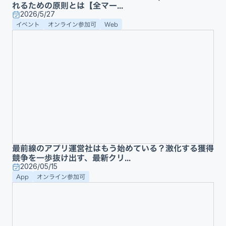
れるための原則とは【全マー...
2026/5/27
イベント
オンライン参加可
Web
最前線のアプリ運営社はもう始めている？激化する獲得
競争を一歩抜け出す、最新クリ...
2026/05/15
App
オンライン参加可