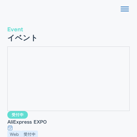
dehaze
Event
イベント
受付中
AliExpress EXPO
Web
受付中