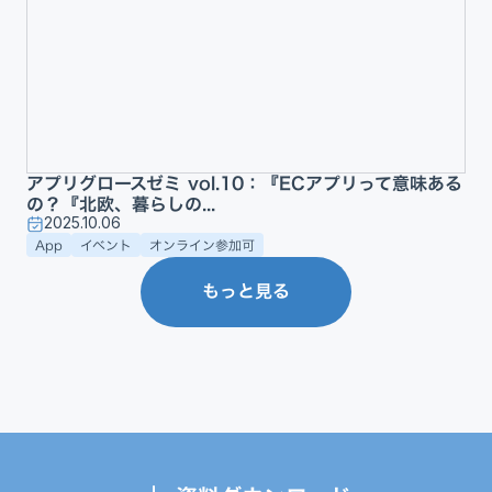
アプリグロースゼミ vol.10：『ECアプリって意味ある
の？『北欧、暮らしの...
2025.10.06
App
イベント
オンライン参加可
もっと見る