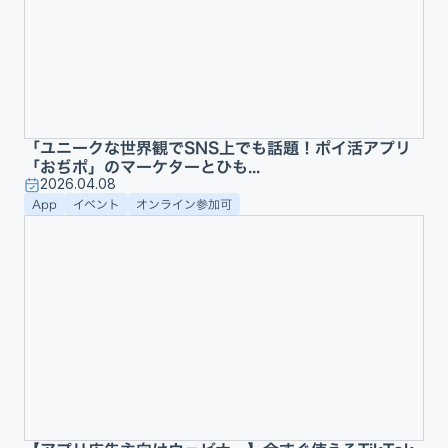
「ユニークな世界観でSNS上でも話題！ポイ活アプリ
「おぢポ」のマーケターとひも...
2026.04.08
App
イベント
オンライン参加可