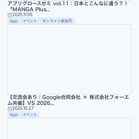
アプリグロースゼミ vol.11：日本とこんなに違う？！
「MANGA Plus...
2025.11.05
App
イベント
オンライン参加可
【交流会あり：Google合同会社 × 株式会社フォーエ
ム共催】VS 2026...
2025.10.27
App
イベント