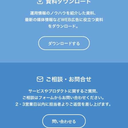
資料ダウンロード
運用情報のノウハウを紹介した資料、
最新の媒体情報などWEB広告に役立つ資料
をダウンロード。
ダウンロードする
ご相談・お問合せ
サービスやプロダクトに関するご質問、
ご相談はフォームからお問い合わせください。
2・3営業日以内に担当者よりご返信を差し上げます。
問い合わせる