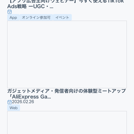
【アプリ広告主向けウェビナー】今すぐ使えるTikTok
Ads戦略 ーUGC・...
App
オンライン参加可
イベント
ガジェットメディア・発信者向けの体験型ミートアップ
「AliExpress Ga...
2026.02.26
Web