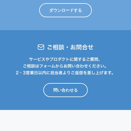
ダウンロードする
ご相談・お問合せ
サービスやプロダクトに関するご質問、
ご相談はフォームからお問い合わせください。
2・3営業日以内に担当者よりご返信を差し上げます。
問い合わせる