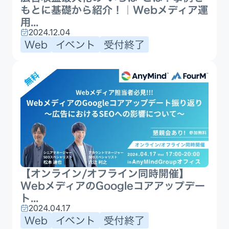
もとに基礎から紹介！｜Webメディア運
用...
2024.12.04
Web
イベント
受付終了
【オンライン/オフライン同時開催】
WebメディアのGoogleコアアップデー
ト...
2024.04.17
Web
イベント
受付終了