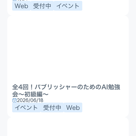
Web
受付中
イベント
全4回！パブリッシャーのためのAI勉強
会〜初級編〜
2026/06/18
イベント
受付中
Web