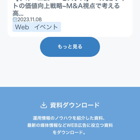
トの価値向上戦略~M&A視点で考える
高...
2023.11.08
Web
イベント
もっと見る
資料ダウンロード
運用情報のノウハウを紹介した資料、
最新の媒体情報などWEB広告に役立つ資料
をダウンロード。