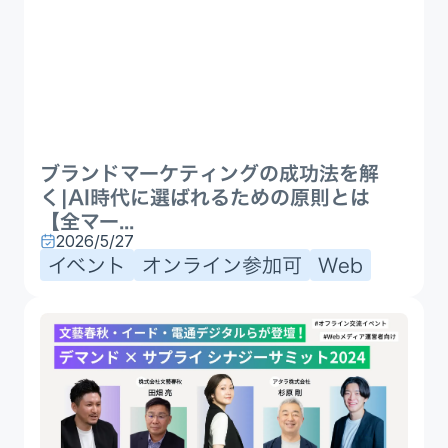
ブランドマーケティングの成功法を解
く|AI時代に選ばれるための原則とは
【全マー...
2026/5/27
イベント
オンライン参加可
Web