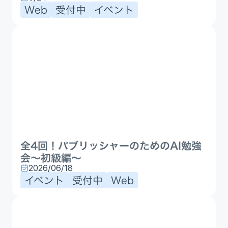
Web
受付中
イベント
全4回！パブリッシャーのためのAI勉強
会〜初級編〜
2026/06/18
イベント
受付中
Web