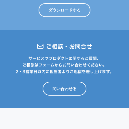
ダウンロードする
ご相談・お問合せ
サービスやプロダクトに関するご質問、
ご相談はフォームからお問い合わせください。
2・3営業日以内に担当者よりご返信を差し上げます。
問い合わせる