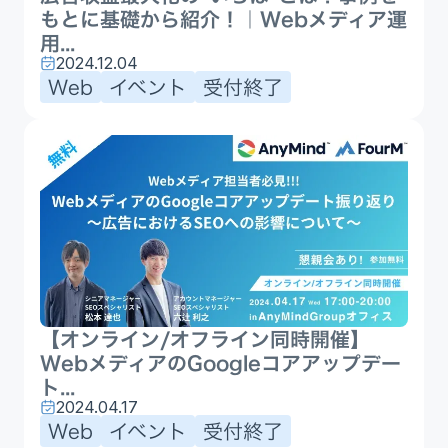
もとに基礎から紹介！｜Webメディア運
用...
2024.12.04
Web
イベント
受付終了
【オンライン/オフライン同時開催】
WebメディアのGoogleコアアップデー
ト...
2024.04.17
Web
イベント
受付終了