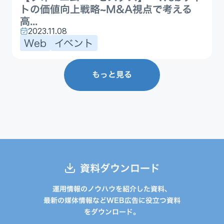
トの価値向上戦略~M&A視点で考える
高...
2023.11.08
Web
イベント
もっと見る
資料ダウンロード
運用情報のノウハウを紹介した資料、
最新の媒体情報などWEB広告に役立つ資料
をダウンロード。