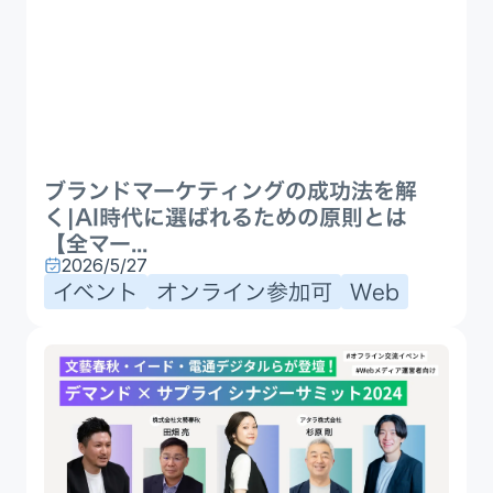
ブランドマーケティングの成功法を解
く|AI時代に選ばれるための原則とは
【全マー...
2026/5/27
イベント
オンライン参加可
Web