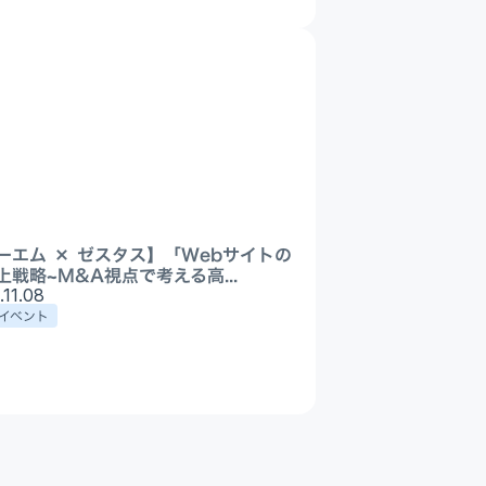
ーエム × ゼスタス】「Webサイトの
上戦略~M&A視点で考える高...
.11.08
イベント