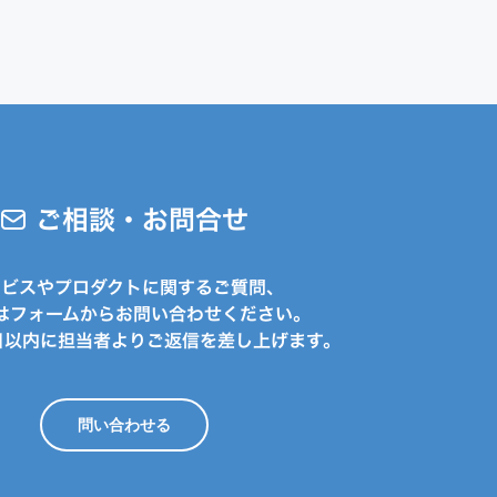
ご相談・お問合せ
ービスやプロダクトに関するご質問、
はフォームからお問い合わせください。
日以内に担当者よりご返信を差し上げます。
問い合わせる