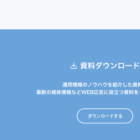
資料ダウンロード
運用情報のノウハウを紹介した資
最新の媒体情報などWEB広告に役立つ資料を
ダウンロードする