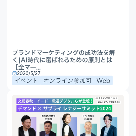
ブランドマーケティングの成功法を解
く|AI時代に選ばれるための原則とは
【全マー...
2026/5/27
イベント
オンライン参加可
Web