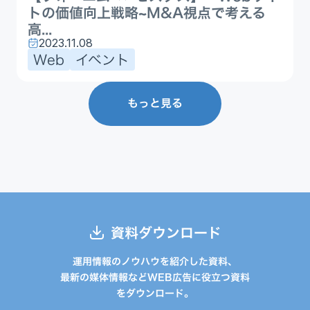
トの価値向上戦略~M&A視点で考える
高...
2023.11.08
Web
イベント
もっと見る
資料ダウンロード
運用情報のノウハウを紹介した資料、
最新の媒体情報などWEB広告に役立つ資料
をダウンロード。