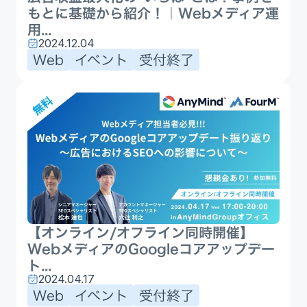
もとに基礎から紹介！｜Webメディア運
用...
2024.12.04
Web
イベント
受付終了
【オンライン/オフライン同時開催】
WebメディアのGoogleコアアップデー
ト...
2024.04.17
Web
イベント
受付終了