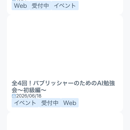
Web
受付中
イベント
全4回！パブリッシャーのためのAI勉強
会〜初級編〜
2026/06/18
イベント
受付中
Web