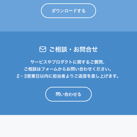
ダウンロードする
ご相談・お問合せ
サービスやプロダクトに関するご質問、
ご相談はフォームからお問い合わせください。
2・3営業日以内に担当者よりご返信を差し上げます。
問い合わせる